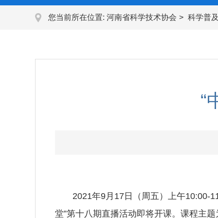
您当前所在位置:
河南省科学技术协会
科学普
“
2021年9月17日（周五）上午10:
堂”第十八期直播活动即将开课。课程主题