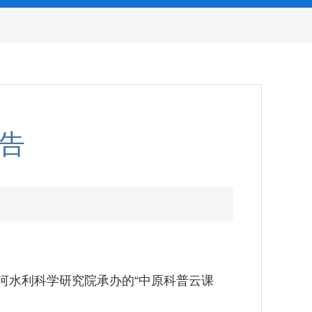
预告
会黄河水利科学研究院承办的“中原科普云课