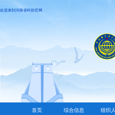
欢迎来到河南省科协官网
首页
综合信息
组织