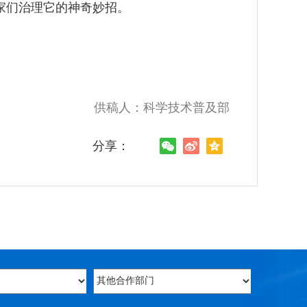
家们治理它的神奇妙招。
供稿人：科学技术普及部
分享：