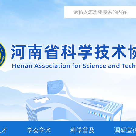
人才
学会学术
科学普及
调研宣