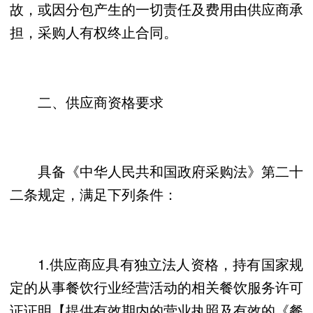
故，或因分包产生的一切责任及费用由供应商承
担，采购人有权终止合同。
二、供应商资格要求
具备《中华人民共和国政府采购法》第二十
二条规定，满足下列条件：
1.供应商应具有独立法人资格，持有国家规
定的从事餐饮行业经营活动的相关餐饮服务许可
证证明【提供有效期内的营业执照及有效的《餐