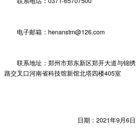
联系电话：0371-65707500
电子邮箱：henanstm@126.com
联系地址：郑州市郑东新区郑开大道与锦绣
路交叉口河南省科技馆新馆北塔四楼405室
日期：2021年9月6日