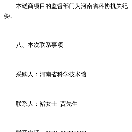
本磋商项目的监督部门为河南省科协机关纪
委。
八、本次联系事项
采购人：河南省科学技术馆
联系人：褚女士 贾先生