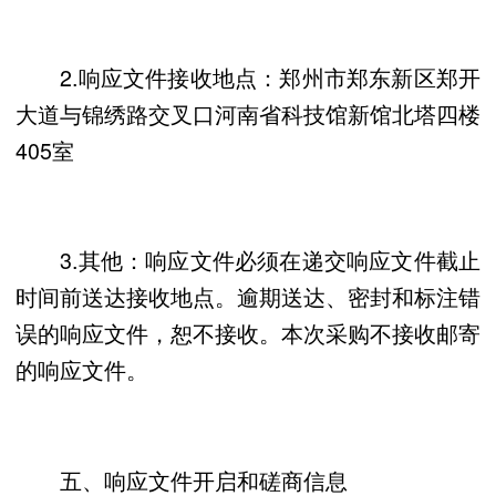
2.响应文件接收地点：郑州市郑东新区郑开
大道与锦绣路交叉口河南省科技馆新馆北塔四楼
405室
3.其他：响应文件必须在递交响应文件截止
时间前送达接收地点。逾期送达、密封和标注错
误的响应文件，恕不接收。本次采购不接收邮寄
的响应文件。
五、响应文件开启和磋商信息