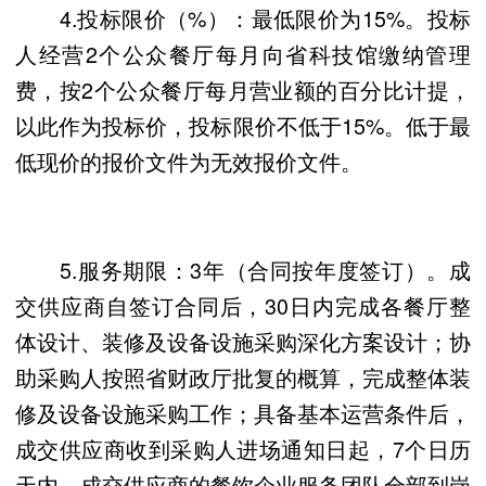
4.投标限价（%）：最低限价为15%。投标
人经营2个公众餐厅每月向省科技馆缴纳管理
费，按2个公众餐厅每月营业额的百分比计提，
以此作为投标价，投标限价不低于15%。低于最
低现价的报价文件为无效报价文件。
5.服务期限：3年（合同按年度签订）。成
交供应商自签订合同后，30日内完成各餐厅整
体设计、装修及设备设施采购深化方案设计；协
助采购人按照省财政厅批复的概算，完成整体装
修及设备设施采购工作；具备基本运营条件后，
成交供应商收到采购人进场通知日起，7个日历
天内，成交供应商的餐饮企业服务团队全部到岗