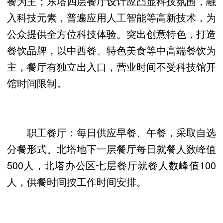
餐为主；东塔四层餐厅设计应凸显科技氛围，融
入科技元素，普遍应用人工智能等高新技术，为
公众提供全方位科技体验。突出创意特色，打造
餐饮品牌，以中西餐、特色美食等中高端餐饮为
主，餐厅有独立出入口，营业时间不受科技馆开
馆时间限制。
职工餐厅：每日供应早餐、午餐，采取自选
分餐形式。北塔地下一层餐厅每日就餐人数峰值
500人，北塔办公区七层餐厅就餐人数峰值100
人，供餐时间按工作时间安排。