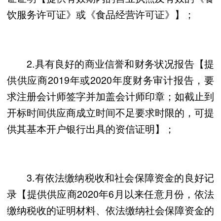
饮服务许可证》或《食品经营许可证》】；
2.具有良好的商业信誉和财务状况报告【提
供供应商2019年或2020年度财务审计报告，要
求注册会计师签字并加盖会计师印章；如截止到
开标时间供应商成立时间不足要求时限的，可提
供其基本开户银行出具的资信证明】；
3.有依法缴纳税收和社会保障资金的良好记
录【提供供应商2020年6月以来任意月份，依法
缴纳税收的证明材料、依法缴纳社会保障资金的