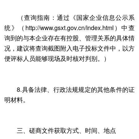
（查询指南：通过《国家企业信息公示系
统》（http://www.gsxt.gov.cn/index.html）中查
询到的与本企业存在有控股、管理关系的具体情
况，建议将查询截图附入电子投标文件中，以方
便评标人员能够现场及时核对判别。）
8.具备法律、行政法规规定的其他条件的证
明材料。
三、磋商文件获取方式、时间、地点