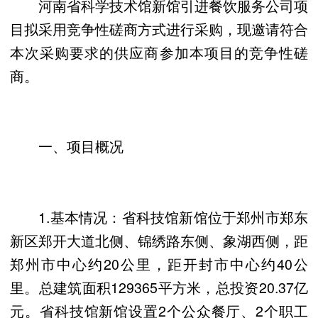
河南省科学技术馆新馆引进餐饮服务公司项
目拟采用竞争性磋商方式进行采购，现邀请符合
本次采购要求的供应商参加本项目的竞争性磋
商。
一、项目概况
1.基本情况：省科技馆新馆位于郑州市郑东
新区郑开大道北侧、锦绣路东侧、象湖西侧，距
郑州市中心约20公里，距开封市中心约40公
里。总建筑面积129365平方米，总投资20.37亿
元。省科技馆新馆设置2个公众餐厅、2个职工