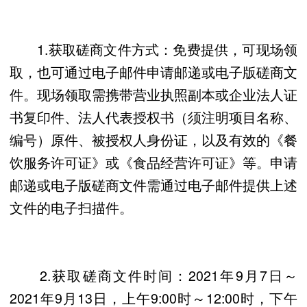
1.获取磋商文件方式：免费提供，可现场领
取，也可通过电子邮件申请邮递或电子版磋商文
件。现场领取需携带营业执照副本或企业法人证
书复印件、法人代表授权书（须注明项目名称、
编号）原件、被授权人身份证，以及有效的《餐
饮服务许可证》或《食品经营许可证》等。申请
邮递或电子版磋商文件需通过电子邮件提供上述
文件的电子扫描件。
2.获取磋商文件时间：2021年9月7日～
2021年9月13日，上午9:00时～12:00时，下午