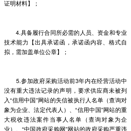
证明材料】；
4.具备履行合同所必需的人员、资金和专业
技术能力【出具承诺函，承诺函内容、格式自
拟，需加盖单位公章】；
5.参加政府采购活动前3年内在经营活动中
没有重大违法记录的声明，要求供应商未被列
入“信用中国”网站的失信被执行人名单（查询对
象为企业、法定代表人）、“信用中国”网站的重
大税收违法案件当事人名单（查询对象为企
业）、“中国政府采购网”网站的政府采购严重违