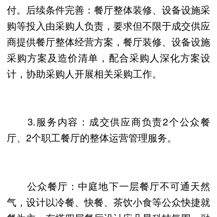
付。后续条件完善：餐厅整体装修、设备设施采
购等投入由采购人负责，要求但不限于成交供应
商提供餐厅整体经营方案，餐厅装修、设备设施
采购方案及造价清单，配合采购人深化方案设
计，协助采购人开展相关采购工作。
3.服务内容：成交供应商负责2个公众餐
厅、2个职工餐厅的整体运营管理服务。
公众餐厅：中庭地下一层餐厅不可通天然
气，设计以冷餐、快餐、茶饮小食等公众快捷就