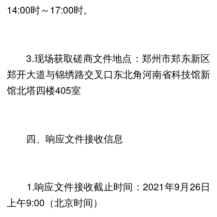
14:00时～17:00时。
3.现场获取磋商文件地点：郑州市郑东新区
郑开大道与锦绣路交叉口东北角河南省科技馆新
馆北塔四楼405室
四、响应文件接收信息
1.响应文件接收截止时间：2021年9月26日
上午9:00（北京时间）