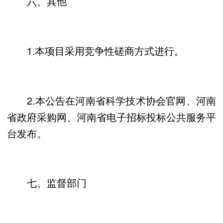
六、其他
1.本项目采用竞争性磋商方式进行。
2.本公告在河南省科学技术协会官网、河南
省政府采购网、河南省电子招标投标公共服务平
台发布。
七、监督部门