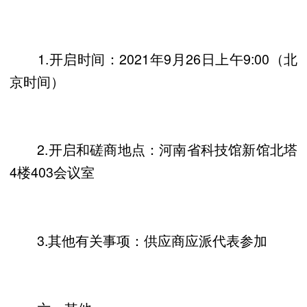
1.开启时间：2021年9月26日上午9:00（北
京时间）
2.开启和磋商地点：河南省科技馆新馆北塔
4楼403会议室
3.其他有关事项：供应商应派代表参加