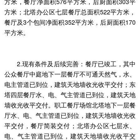
方米，餐厅净面积576平方米，后厨面积303平
方米；北塔办公区七层餐厅总面积522平方米，
餐厅及3个包间净面积352平方米，后厨面积170
平方米。
2.现有条件及后续完善：餐厅已竣工，其中
公众餐厅中庭地下一层餐厅不可通天然气，水、
电主管道已到位，建筑天地墙收光收平交付；东
塔四层餐厅水、电、气主管道已到位，建筑天地
墙收光收平交付。职工餐厅场馆北塔地下一层餐
厅水、电、气主管道已到位，建筑天地墙收光收
平交付，餐厅简装交付；北塔办公区七层水、
电、气主管道已到位，建筑天地墙收光收平交