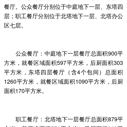
餐厅。公众餐厅分别位于中庭地下一层、东塔四
层；职工餐厅分别位于北塔地下一层、北塔办公
区七层。
公众餐厅：中庭地下一层餐厅总面积900平
方米，就餐区域面积597平方米，后厨面积303
平方米，东塔四层餐厅（含4个包间）总面积
1260平方米，就餐区域面积1090平方米，后厨
面积170平方米。
职工餐厅：北塔地下一层餐厅总面积879平