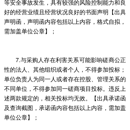
等安全事故发生，具有较强的风险控制能力和良
好的经营业绩且经营状况良好的书面声明【出具
声明函，声明函内容包括以上内容，格式自拟，
需加盖单位公章】；
7.与采购人存在利害关系可能影响磋商公正
性的法人、其他组织或者个人，不得参加投标；
单位负责人为同一人或者存在控股、管理关系的
不同单位，不得参加同一磋商项目投标。违反上
述两款规定的，相关投标均无效。【出具承诺函
及查询截图，承诺函内容包括以上内容，需加盖
单位公章】；