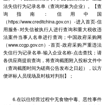
法失信行为记录名单（查询对象为企业）。【查
询指南：信用中国
（https://www.creditchina.gov.cn）-进入首页-信
用服务-对失信被执行人进行查询和重大税收违
法案件当事人名单进行查询；中国政府采购网
（www.ccgp.gov.cn）-首页-政府采购严重违法
失信行为记录名单-输入企业名称-点击查找；请
各供应商提前查询，将查询截图附入投标文件中
（查询截图时间为磋商公告发布之日起），以方
便评标人员现场及时核对判别】；
6.在以往经营过程中无食物中毒、恶性事件