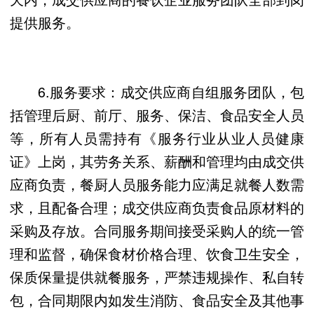
提供服务。
6.服务要求：成交供应商自组服务团队，包
括管理后厨、前厅、服务、保洁、食品安全人员
等，所有人员需持有《服务行业从业人员健康
证》上岗，其劳务关系、薪酬和管理均由成交供
应商负责，餐厨人员服务能力应满足就餐人数需
求，且配备合理；成交供应商负责食品原材料的
采购及存放。合同服务期间接受采购人的统一管
理和监督，确保食材价格合理、饮食卫生安全，
保质保量提供就餐服务，严禁违规操作、私自转
包，合同期限内如发生消防、食品安全及其他事