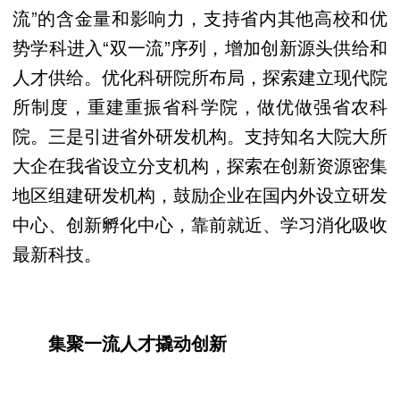
流”的含金量和影响力，支持省内其他高校和优
势学科进入“双一流”序列，增加创新源头供给和
人才供给。优化科研院所布局，探索建立现代院
所制度，重建重振省科学院，做优做强省农科
院。三是引进省外研发机构。支持知名大院大所
大企在我省设立分支机构，探索在创新资源密集
地区组建研发机构，鼓励企业在国内外设立研发
中心、创新孵化中心，靠前就近、学习消化吸收
最新科技。
集聚一流人才撬动创新