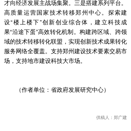
才向经济发展主战场集聚。三是搭建系列平台。
高质量运营国家技术转移郑州中心。探索建
设“楼上楼下”创新创业综合体，建立科技成
果“沿途下蛋”高效转化机制。构建跨区域、跨领
域的技术转移转化联盟，实现创新技术成果转化
服务网络全覆盖。支持郑州建设技术要素交易市
场，支持地市建设科技大市场。
（作者单位：省政府发展研究中心）
供稿人：郑广建