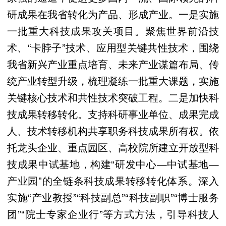
研成果在我省转化为产品、形成产业。一是实施
一批重大科技成果攻关项目。聚焦世界前沿技
术、“卡脖子”技术、应用型关键共性技术，围绕
我省新兴产业重点培育、未来产业谋篇布局、传
统产业转型升级，梳理凝练一批重大课题，实施
关键核心技术和共性技术突破工程。二是加快科
技成果转移转化。支持科研事业单位、成果完成
人、技术转移机构共享职务科技成果所有权。依
托龙头企业、重点园区、高校院所建立开放型科
技成果中试基地，构建“研发中心—中试基地—
产业园”的全链条科技成果转移转化体系。深入
实施“产业教授”“科技副总”“科技副职”“博士服务
团”“院士专家企业行”等方式方法，引导科技人