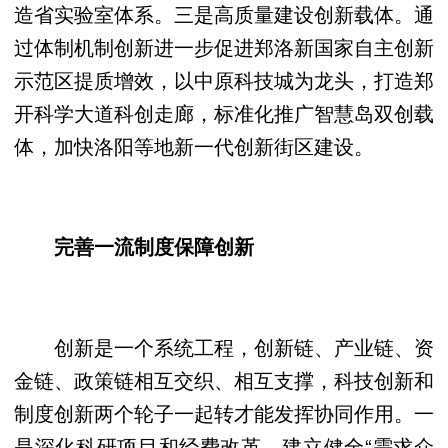
造省实验室体系。三是高质量建设创新载体。通
过体制机制创新进一步促进郑洛新国家自主创新
示范区提质增效，以中原科技城为龙头，打造郑
开科学大道科创走廊，标准化推广智慧岛双创载
体，加快洛阳等地新一代创新街区建设。
完善一流制度保障创新
创新是一个系统工程，创新链、产业链、资
金链、政策链相互交织、相互支撑，科技创新和
制度创新两个轮子一起转才能发挥协同作用。一
是深化科研项目和经费改革。建立健全“需求众