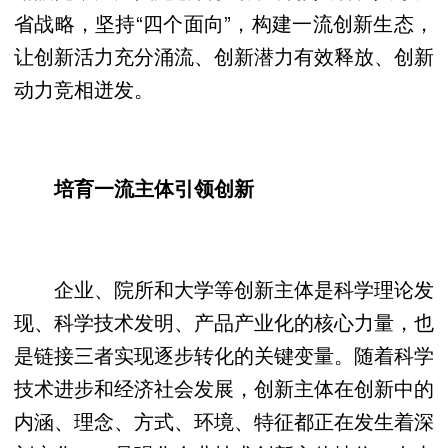
省战略，坚持“四个面向”，构建一流创新生态，
让创新活力充分涌流、创新潜力有效释放、创新
动力竞相迸发。
培育一流主体引领创新
企业、院所和大学等创新主体是科学理论发
现、科学技术发明、产品产业化的核心力量，也
是链接三者实现逐步转化的关键变量。随着科学
技术进步和经济社会发展，创新主体在创新中的
内涵、理念、方式、环境、特征都正在发生着深