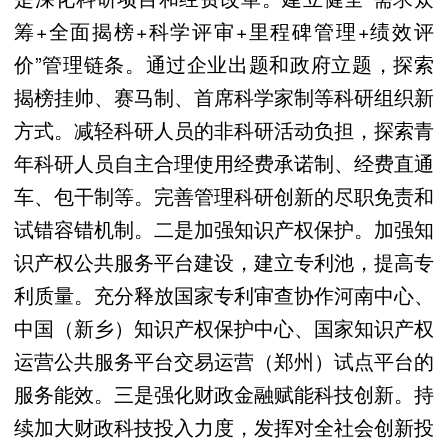
筹+全面揭榜+科学评审+里程碑管理+绩效评
价”管理链条。通过企业出题和政府立题，探索
揭榜挂帅、赛马制、首席科学家制等科研组织新
方式。减轻科研人员的非科研活动负担，探索青
年科研人员自主合理使用经费承诺制、经费直通
车、包干制等。完善管理科研创新的尽职免责和
试错容错机制。二是加强知识产权保护。加强知
识产权公共服务平台建设，建立专利池，提高专
利质量。充分释放国家专利审查协作河南中心、
中国（新乡）知识产权保护中心、国家知识产权
运营公共服务平台交易运营（郑州）试点平台的
服务能效。三是强化财政金融赋能科技创新。持
续加大财政科技投入力度，发挥对全社会创新投