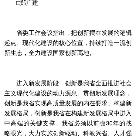
□郑广建
省委工作会议指出，把创新摆在发展的逻辑
起点、现代化建设的核心位置，持续打造一流创
新生态，全力建设国家创新高地。
进入新发展阶段，创新是我省全面推进社会
主义现代化建设的动力源泉。贯彻新发展理念，
创新是我省实现高质量发展的内在要求。构建新
发展格局，创新是我省在构建新发展格局中进入
中高端的关键支撑。我省必须以前瞻30年的战
略眼光，大力实施创新驱动、科教兴省、人才强