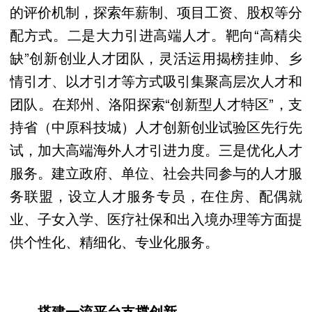
的评价机制，探索年薪制、项目工资、股权等分
配方式。二是大力引进高端人才。靶向“高精尖
缺”创新创业人才团队，灵活运用揭榜挂帅、乡
情引才、以才引才等方式吸引集聚高层次人才和
团队。在郑州、洛阳探索“创新型人才特区”，支
持省（中原科技城）人才创新创业试验区先行先
试，加大高端海外人才引进力度。三是优化人才
服务。建立政府、单位、社会共同参与的人才服
务联盟，设立人才服务专员，在住房、配偶就
业、子女入学、医疗社保和出入境办理等方面提
供个性化、精细化、专业化服务。
搭建一流平台支撑创新