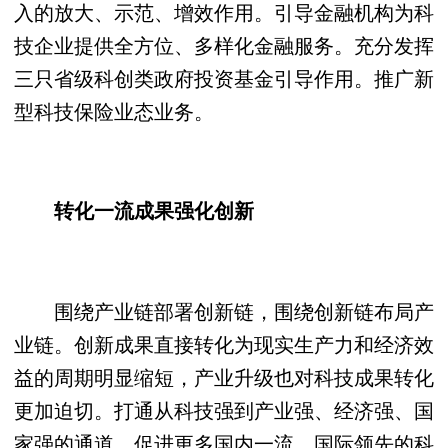
入的放大、示范、增效作用。引导金融机构为科
技企业提供全方位、多样化金融服务。充分发挥
三只省级科创类政府投资基金引导作用。推广新
型科技保险业态业务。
转化一流成果强化创新
围绕产业链部署创新链，围绕创新链布局产
业链。创新成果直接转化为现实生产力和经济效
益的周期明显缩短，产业升级也对科技成果转化
更加迫切。打通从科技强到产业强、经济强、国
家强的通道，促进更多国内一流、国际领先的科