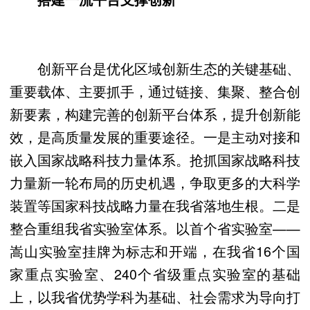
创新平台是优化区域创新生态的关键基础、
重要载体、主要抓手，通过链接、集聚、整合创
新要素，构建完善的创新平台体系，提升创新能
效，是高质量发展的重要途径。一是主动对接和
嵌入国家战略科技力量体系。抢抓国家战略科技
力量新一轮布局的历史机遇，争取更多的大科学
装置等国家科技战略力量在我省落地生根。二是
整合重组我省实验室体系。以首个省实验室——
嵩山实验室挂牌为标志和开端，在我省16个国
家重点实验室、240个省级重点实验室的基础
上，以我省优势学科为基础、社会需求为导向打