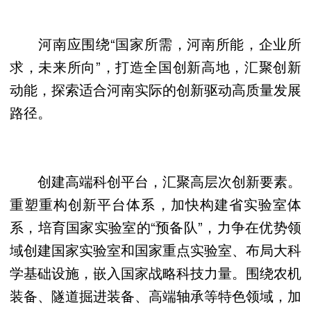
河南应围绕“国家所需，河南所能，企业所
求，未来所向”，打造全国创新高地，汇聚创新
动能，探索适合河南实际的创新驱动高质量发展
路径。
创建高端科创平台，汇聚高层次创新要素。
重塑重构创新平台体系，加快构建省实验室体
系，培育国家实验室的“预备队”，力争在优势领
域创建国家实验室和国家重点实验室、布局大科
学基础设施，嵌入国家战略科技力量。围绕农机
装备、隧道掘进装备、高端轴承等特色领域，加