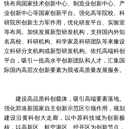
快布局国家技术创新中心、制造业创新中心、产
业创新中心等国家创新平台。强化高等院校、科
研院所创新主力军作用，优化研发平台、实验室
等布局。加快发展新型研发机构，支持国内外知
名高校、科研机构、科学家及科研团队等来豫设
立科研分支机构或新型研发机构。依托高端科创
平台，吸引一批高水平创新团队和人才，汇集国
际国内高层次创新要素为我省高质量发展服务。
建设高品质科创载体，吸引高端要素落地。
强化郑洛新国家自主创新示范区引领作用，规划
建设沿黄科创大走廊，以中原科技城为创新极
核，以高新区、航空港区、经开区为创新节点，