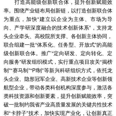
打造高能级创新联合体，提升创新赋能效
率。围绕产业链布局创新链，以打造创新联合体
为重点，加快“建立以企业为主体、市场为导
向、产学研深度融合的技术创新体系”，支持龙
头企业牵头、高校院所支撑、各创新主体协同，
联合组建一批“体系化、任务型、开放式”的高能
级创新联合体。推广“定向研发、定向转化、定
向服务”研发组织模式，实行重点项目攻关“揭榜
制”“赛马制”“PI制”等新兴科研组织方式，依托龙
头企业、隐形冠军企业、高新技术企业等创新领
航型企业，带动各类科创机构深度参与，激活各
类科技资源和创新要素，提升创新赋能效率，突
破一批制约我省产业高质量发展的关键共性技术
和“卡脖子”技术，加快实现产业化，让创新真正