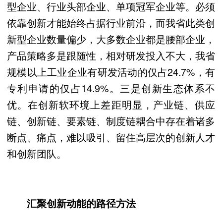
型企业、行业头部企业、单项冠军企业等。必须
依靠创新才能始终占据行业前沿，而我省此类创
新型企业数量偏少，大多数企业都是腰部企业，
产品策略多是跟随性，相对研发投入不大，我省
规模以上工业企业有研发活动的仅占24.7%，有
专利申请的仅占14.9%。三是创新生态体系不
优。在创新软环境上差距明显，产业链、供应
链、创新链、要素链、制度链耦合中存在着诸多
断点、痛点，难以吸引、留住高层次的创新人才
和创新团队。
汇聚创新动能的路径方法