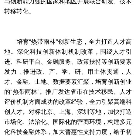
与创新能力强的国家和地区开展联合研发、技术
转移转化。
培育“热带雨林”创新生态，全力打造人才高
地。深化科技创新体制机制改革，围绕人才引
进、科研平台、金融服务、政策扶持等创新要素
发力，推进政、产、学、研、用主体贯通，人
才、金融、土地、数据要素汇聚，培育创新创业
的“热带雨林”。推广发达省市在技术移民、人才
评价机制方面成功的改革经验，全力引聚高端科
创人才。对标北京、上海、深圳等地，加快打造
市场化、法治化、国际化的营商环境，构建多元
化科技金融体系，加大普惠性支持力度，给予初