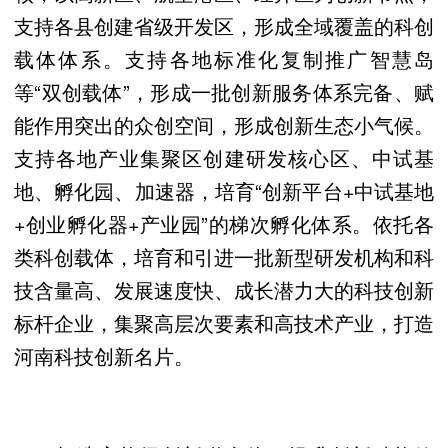
支持各县创建省级开发区，形成全域覆盖的科创
载体体系。支持各地标准化复制推广智慧岛
等“双创载体”，形成一批创新服务体系完备、赋
能作用突出的众创空间，形成创新生态小气候。
支持各地产业集聚区创建研发核心区、中试基
地、孵化园、加速器，培育“创新平台+中试基地
+创业孵化器+产业园”的梯次孵化体系。依托各
类科创载体，培育和引进一批新型研发机构和科
技含量高、发展速度快、成长潜力大的科技创新
标杆企业，集聚高层次要素和高技术产业，打造
河南科技创新名片。