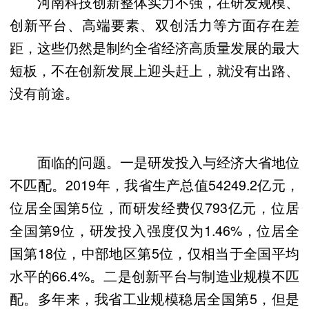
河南科技创新整体实力不强，在研发规模、
创新平台、高端要素、双创活力等方面存在差
距，这些仍然是制约全省经济高质量发展的最大
短板，不在创新发展上迎头赶上，就没有出路、
没有前途。
面临的问题。一是研发投入与经济大省地位
不匹配。2019年，我省生产总值54249.2亿元，
位居全国第5位，而研发经费仅793亿元，位居
全国第9位，研发投入强度仅为1.46%，位居全
国第18位，中部地区第5位，仅相当于全国平均
水平的66.4%。二是创新平台与制造业规模不匹
配。多年来，我省工业规模稳居全国第5，但是