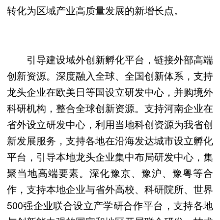
转化为区域产业高质量发展的新增长点。
引导建设域外创新孵化平台，链接外部高端
创新资源。深度融入全球、全国创新体系，支持
龙头企业在欧美日等国设立研发中心，并购境外
科研机构，整合全球创新资源。支持河南企业在
省外设立研发中心，利用当地科创资源为我省创
新发展服务，支持各地在沿海发达城市设立孵化
平台，引导本地龙头企业集中布局研发中心，集
聚当地高端要素。深化豫京、豫沪、豫粤等合
作，支持本地企业与省外高校、科研院所、世界
500强企业联合设立产学研合作平台，支持各地