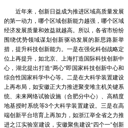
近年来，创新日益成为推进区域高质量发展
的第一动力，哪个区域创新能力越强，哪个区域
经济发展质量和效益就越高。所以，各省市纷纷
围绕优势领域谋划创新驱动发展的新思路新举
措，提升科技创新能力。一是在强化科创战略定
位上再提升，如北京、上海打造国际科技创新中
心，湖北提出打造“两心”即国家科技创新中心和
综合性国家科学中心等。二是在大科学装置建设
上再布局，如安徽正大力推进聚变堆主机关键系
统、未来网络试验设施（合肥分中心）、高精度
地基授时系统等3个大科学装置建设。三是在高
端创新平台培育上再加力，如浙江举全省之力推
进之江实验室建设，安徽聚焦建设“四个一”创新