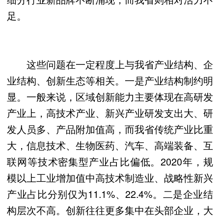
足。
这些问题在一定程度上与我省产业结构、企
业结构、创新生态等相关。一是产业结构制约明
显。一般来说，区域创新能力主要体现在高研发
产业上，高技术产业、新兴产业研发支出大、研
发人员多、产品附加值高，而我省传统产业比重
大，信息技术、生物医药、汽车、高端装备、互
联网等技术密集型产业占比偏低。2020年，规
模以上工业增加值中高技术制造业、战略性新兴
产业占比分别仅为11.1%、22.4%。二是企业结
构层次不高。创新往往更多集中在头部企业，大