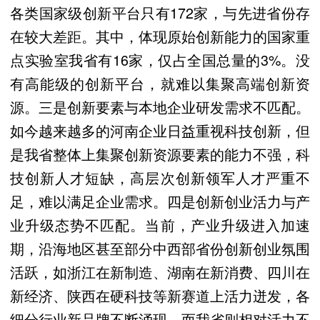
各类国家级创新平台只有172家，与先进省份存
在较大差距。其中，体现原始创新能力的国家重
点实验室我省有16家，仅占全国总量的3%。没
有高能级的创新平台，就难以集聚高端创新资
源。三是创新要素与本地企业研发需求不匹配。
如今越来越多的河南企业日益重视科技创新，但
是我省整体上集聚创新资源要素的能力不强，科
技创新人才短缺，高层次创新领军人才严重不
足，难以满足企业需求。四是创新创业活力与产
业升级态势不匹配。当前，产业升级进入加速
期，沿海地区甚至部分中西部省份创新创业氛围
活跃，如浙江在新制造、湖南在新消费、四川在
新经济、陕西在硬科技等新赛道上活力迸发，各
细分行业新品牌不断涌现，而我省则相对活力不