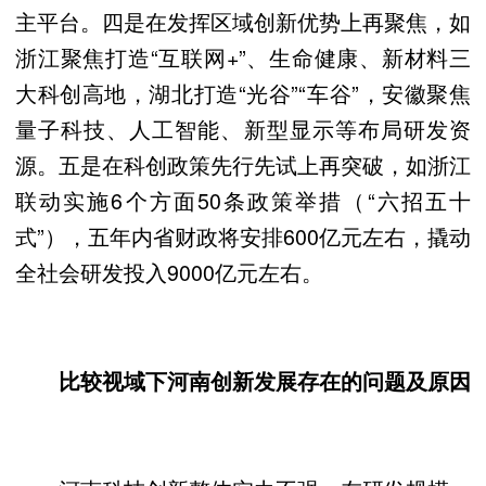
主平台。四是在发挥区域创新优势上再聚焦，如
浙江聚焦打造“互联网+”、生命健康、新材料三
大科创高地，湖北打造“光谷”“车谷”，安徽聚焦
量子科技、人工智能、新型显示等布局研发资
源。五是在科创政策先行先试上再突破，如浙江
联动实施6个方面50条政策举措（“六招五十
式”），五年内省财政将安排600亿元左右，撬动
全社会研发投入9000亿元左右。
比较视域下河南创新发展存在的问题及原因