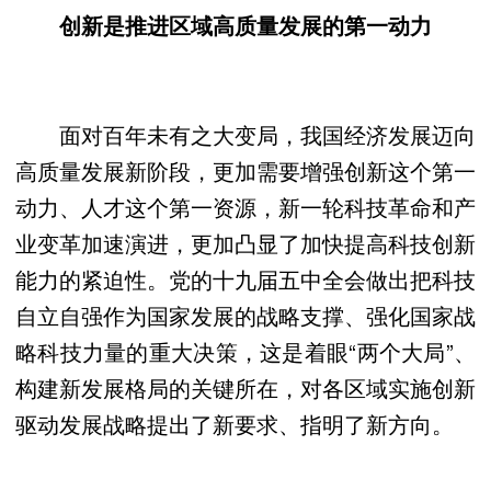
创新是推进区域高质量发展的第一动力
面对百年未有之大变局，我国经济发展迈向
高质量发展新阶段，更加需要增强创新这个第一
动力、人才这个第一资源，新一轮科技革命和产
业变革加速演进，更加凸显了加快提高科技创新
能力的紧迫性。党的十九届五中全会做出把科技
自立自强作为国家发展的战略支撑、强化国家战
略科技力量的重大决策，这是着眼“两个大局”、
构建新发展格局的关键所在，对各区域实施创新
驱动发展战略提出了新要求、指明了新方向。