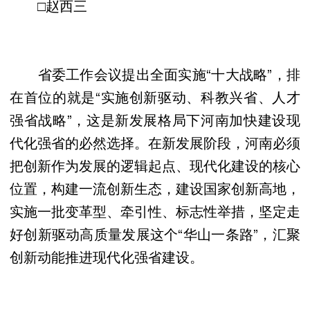
□赵西三
省委工作会议提出全面实施“十大战略”，排
在首位的就是“实施创新驱动、科教兴省、人才
强省战略”，这是新发展格局下河南加快建设现
代化强省的必然选择。在新发展阶段，河南必须
把创新作为发展的逻辑起点、现代化建设的核心
位置，构建一流创新生态，建设国家创新高地，
实施一批变革型、牵引性、标志性举措，坚定走
好创新驱动高质量发展这个“华山一条路”，汇聚
创新动能推进现代化强省建设。