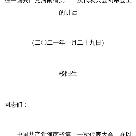
的讲话
（二〇二一年十月二十九日）
楼阳生
同志们：
中国共产党河南省第十一次代表大会，在以