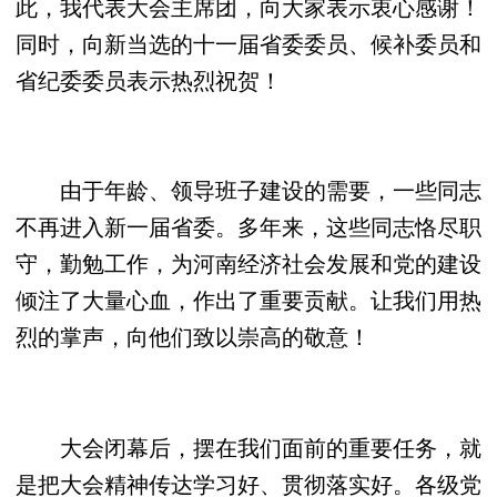
此，我代表大会主席团，向大家表示衷心感谢！
同时，向新当选的十一届省委委员、候补委员和
省纪委委员表示热烈祝贺！
由于年龄、领导班子建设的需要，一些同志
不再进入新一届省委。多年来，这些同志恪尽职
守，勤勉工作，为河南经济社会发展和党的建设
倾注了大量心血，作出了重要贡献。让我们用热
烈的掌声，向他们致以崇高的敬意！
大会闭幕后，摆在我们面前的重要任务，就
是把大会精神传达学习好、贯彻落实好。各级党