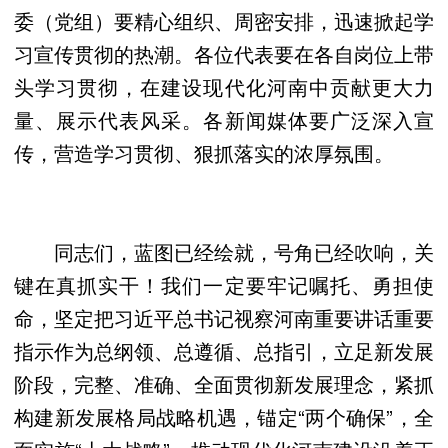
委（党组）要精心组织、周密安排，迅速掀起学
习宣传贯彻的热潮。各位代表要在各自岗位上带
头学习贯彻，在建设现代化河南中贡献更大力
量、展示代表风采。各新闻媒体要广泛深入宣
传，营造学习贯彻、狠抓落实的浓厚氛围。
同志们，蓝图已经绘就，号角已经吹响，关
键在真抓实干！我们一定要牢记嘱托、勇担使
命，坚定把习近平总书记视察河南重要讲话重要
指示作为总纲领、总遵循、总指引，立足新发展
阶段，完整、准确、全面贯彻新发展理念，紧抓
构建新发展格局战略机遇，锚定“两个确保”，全