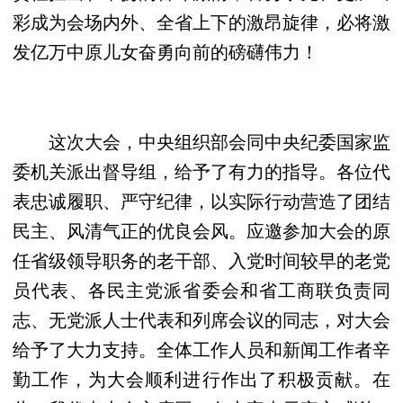
彩成为会场内外、全省上下的激昂旋律，必将激
发亿万中原儿女奋勇向前的磅礴伟力！
这次大会，中央组织部会同中央纪委国家监
委机关派出督导组，给予了有力的指导。各位代
表忠诚履职、严守纪律，以实际行动营造了团结
民主、风清气正的优良会风。应邀参加大会的原
任省级领导职务的老干部、入党时间较早的老党
员代表、各民主党派省委会和省工商联负责同
志、无党派人士代表和列席会议的同志，对大会
给予了大力支持。全体工作人员和新闻工作者辛
勤工作，为大会顺利进行作出了积极贡献。在