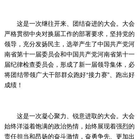
这是一次继往开来、团结奋进的大会。大会
严格贯彻中央对换届工作的部署要求，坚持党的
领导，充分发扬民主，选举产生了中国共产党河
南省第十一届委员会和中国共产党河南省第十一
届纪律检查委员会，形成了新一届领导集体，必
将团结带领广大干部群众跑好“接力赛”、跑出好
成绩！
这是一次凝心聚力、锐意进取的大会。大会
始终洋溢着饱满的政治热情，始终展现着强烈的
责任担当和昂扬的奋斗激情，奋勇争先、更加出