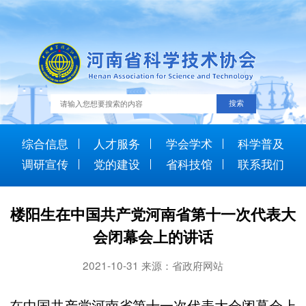
综合信息
人才服务
学会学术
科学普及
调研宣传
党的建设
省科技馆
联系我们
楼阳生在中国共产党河南省第十一次代表大
会闭幕会上的讲话
2021-10-31 来源：省政府网站
在中国共产党河南省第十一次代表大会闭幕会上