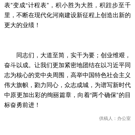
表”变成“计程表”，积小胜为大胜，积跬步至千
里，不断在现代化河南建设新征程上创造出新的
更大的业绩！
同志们，大道至简，实干为要；创业维艰，
奋斗以成。让我们更加紧密地团结在以习近平同
志为核心的党中央周围，高举中国特色社会主义
伟大旗帜，勠力同心，众志成城，为谱写新时代
中原更加出彩的绚丽篇章，向着“两个确保”的目
标奋勇前进！
供稿人：办公室