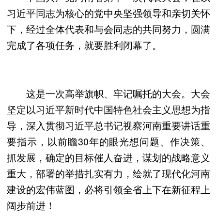
习近平同志为核心的党中央坚强领导和亲切关怀
下，经过全体代表和与会同志的共同努力，圆满
完成了各项任务，就要胜利闭幕了。
这是一次高举旗帜、牢记嘱托的大会。大会
坚定以习近平新时代中国特色社会主义思想为指
导，深入贯彻习近平总书记视察河南重要讲话重
要指示，以前瞻30年的眼光想问题、作决策、
抓发展，确定的目标催人奋进，谋划的战略意义
重大，部署的举措扎实有力，绘就了现代化河南
建设的宏伟蓝图，必将引领全省上下在新征程上
阔步前进！