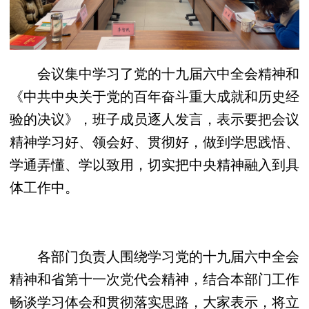
会议集中学习了党的十九届六中全会精神和
《中共中央关于党的百年奋斗重大成就和历史经
验的决议》，班子成员逐人发言，表示要把会议
精神学习好、领会好、贯彻好，做到学思践悟、
学通弄懂、学以致用，切实把中央精神融入到具
体工作中。
各部门负责人围绕学习党的十九届六中全会
精神和省第十一次党代会精神，结合本部门工作
畅谈学习体会和贯彻落实思路，大家表示，将立