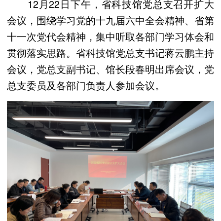
12月22日下午，省科技馆党总支召开扩大
会议，围绕学习党的十九届六中全会精神、省第
十一次党代会精神，集中听取各部门学习体会和
贯彻落实思路。省科技馆党总支书记蒋云鹏主持
会议，党总支副书记、馆长段春明出席会议，党
总支委员及各部门负责人参加会议。