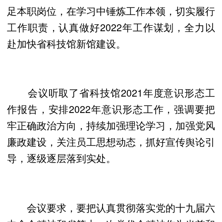
足本职岗位，在学习中锤炼工作本领，切实履行
工作职责，认真做好2022年工作谋划，全力以
赴加快省科技馆新馆建设。
会议听取了省科技馆2021年度意识形态工
作报告，安排2022年意识形态工作，强调要把
牢正确政治方向，持续加强理论学习，加强党风
廉政建设，关注员工思想动态，抓好宣传舆论引
导，逐级逐层落到实处。
会议要求，要把认真贯彻落实党的十九届六