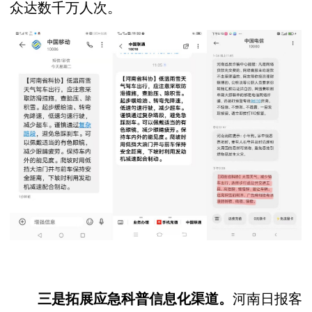
众达数千万人次。
河南日报客
三是拓展应急科普信息化渠道。