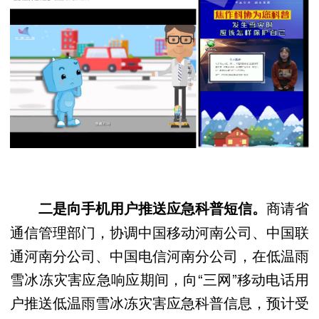
商请省
二是向手机用户推送应急科普短信。
通信管理部门，协调中国移动河南公司、中国联
通河南分公司、中国电信河南分公司，在低温雨
雪冰冻灾害应急响应期间，向“三网”移动电话用
户推送低温雨雪冰冻灾害应急科普信息，预计受