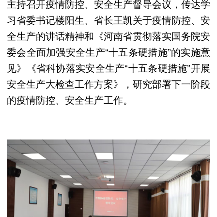
主持召开疫情防控、安全生产督导会议，传达学
习省委书记楼阳生、省长王凯关于疫情防控、安
全生产的讲话精神和《河南省贯彻落实国务院安
委会全面加强安全生产“十五条硬措施”的实施意
见》《省科协落实安全生产“十五条硬措施”开展
安全生产大检查工作方案》，研究部署下一阶段
的疫情防控、安全生产工作。