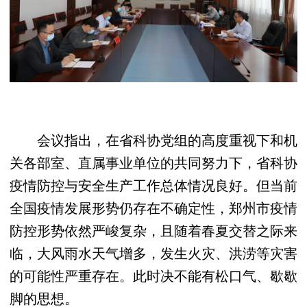
会议指出，在省科协党组的高度重视下和机
关各部室、直属事业单位的共同努力下，省科协
疫情防控与安全生产工作总体情况良好。但当前
全国疫情发展形势仍存在不确定性，郑州市疫情
防控形势依然严峻复杂，且随着春夏交替之际来
临，大风雨水天气增多，发生火灾、洪涝等灾害
的可能性严重存在。此时决不能有松口气、歇歇
脚的思想。