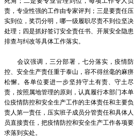
死角；二是要专业管理到位，每项工作专人负
责，专业性强的工作由专家评判；三是要责任压
实到位，奖罚分明，哪一级履职尽责不到位坚决
处理；四是抓好签订安全责任书、开展安全隐患
排查与纠改等具体工作落实。
会议强调，三分部署，七分落实，疫情防
控、安全生产责任重于泰山，容不得丝毫的麻痹
松懈。各单位要进一步坚持守土有责、守土尽
责，按照属地管理的原则，认真履行本部门本单
位疫情防控和安全生产工作的主体责任和主要负
责人第一责任，压实班子成员分管责任和具体人
员直接责任，把疫情防控和安全生产工作各项要
求落到实处。