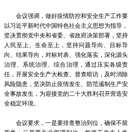
会议强调，做好疫情防控和安全生产工作要
以习近平新时代中国特色社会主义思想为指导，
坚决贯彻党中央和省委、省政府决策部署，坚持
人民至上、生命至上，坚持问题导向、目标导
向、结果导向，对标对表、强化落实，深化源头
治理、系统治理、综合治理，通过压实各级责
任，开展安全生产大检查、督查暗访，及时消除
风险隐患，坚决防止疫情发生、防范遏制生产安
全事故发生，为迎接党的二十大胜利召开营造安
全稳定环境。
会议要求，一是要排查整治到位，确保不留