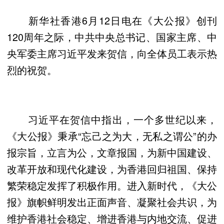
新华社香港6月12日电在《大公报》创刊
120周年之际，中共中央总书记、国家主席、中
央军委主席习近平发来贺信，向全体员工表示热
烈的祝贺。
习近平在贺信中指出，一个多世纪以来，
《大公报》秉承“忘己之为大，无私之谓公”的办
报宗旨，立言为公，文章报国，为新中国建设、
改革开放和现代化建设，为香港回归祖国、保持
繁荣稳定发挥了积极作用。进入新时代，《大公
报》旗帜鲜明发出正面声音、凝聚社会共识，为
维护香港社会稳定、增进香港与内地交流、促进