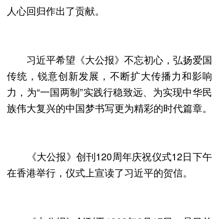
人心回归作出了贡献。
习近平希望《大公报》不忘初心，弘扬爱国
传统，锐意创新发展，不断扩大传播力和影响
力，为“一国两制”实践行稳致远、为实现中华民
族伟大复兴的中国梦书写更为精彩的时代篇章。
《大公报》创刊120周年庆祝仪式12日下午
在香港举行，仪式上宣读了习近平的贺信。