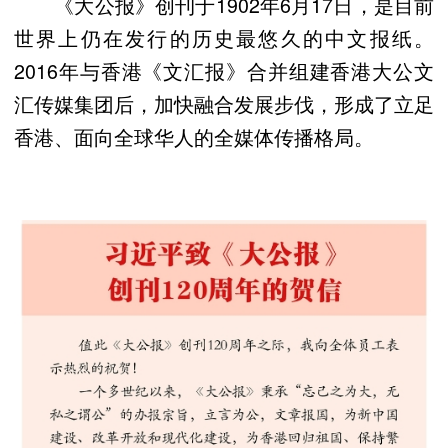
《大公报》创刊于1902年6月17日，是目前
世界上仍在发行的历史最悠久的中文报纸。
2016年与香港《文汇报》合并组建香港大公文
汇传媒集团后，加快融合发展步伐，形成了立足
香港、面向全球华人的全媒体传播格局。