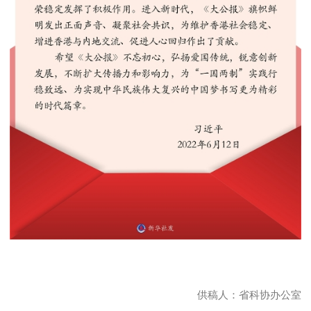
供稿人：省科协办公室