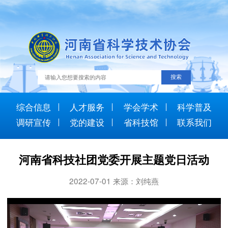
综合信息
人才服务
学会学术
科学普及
调研宣传
党的建设
省科技馆
联系我们
河南省科技社团党委开展主题党日活动
2022-07-01 来源：刘纯燕