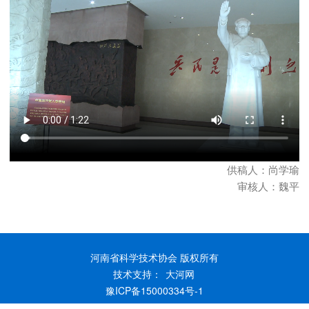
供稿人：尚学瑜
审核人：魏平
河南省科学技术协会 版权所有
技术支持：
大河网
豫ICP备15000334号-1