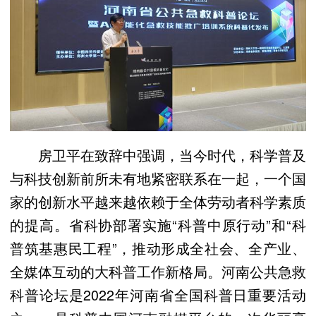
房卫平在致辞中强调，当今时代，科学普及
与科技创新前所未有地紧密联系在一起，一个国
家的创新水平越来越依赖于全体劳动者科学素质
的提高。省科协部署实施“科普中原行动”和“科
普筑基惠民工程”，推动形成全社会、全产业、
全媒体互动的大科普工作新格局。河南公共急救
科普论坛是2022年河南省全国科普日重要活动