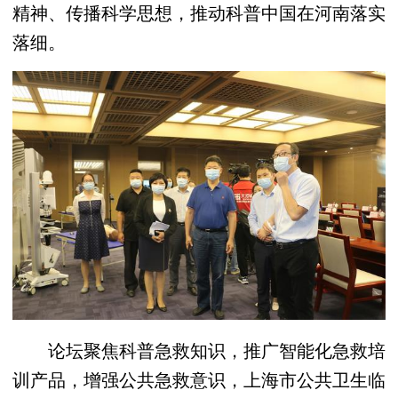
精神、传播科学思想，推动科普中国在河南落实
落细。
论坛聚焦科普急救知识，推广智能化急救培
训产品，增强公共急救意识，上海市公共卫生临