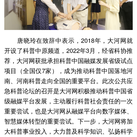
唐晓玲在致辞中表示，2018年，大河网就
开设了科普中原频道，2022年3月，经省科协推
荐，大河网获批承担科普中国融媒发展省级试点
项目（全国仅7家），成为推动科普中国落地河
南、河南科普走向全国的重要平台。此次公共应
急科普论坛的召开是大河网积极推动科普中国省
级融媒平台发展，主动履行科普社会责任的一次
重要尝试，也是大河网从融媒平台向数字媒体、
智慧媒体转型的重要尝试。下一步，大河网将加
大科普事业投入，大力普及科学知识、弘扬科学