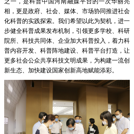
之一，是科普中国河南融媒平台的一次华丽亮
相，更是政府、社会、媒体、市场协同推进社会
化科普的实践探索。我们希望以此为契机，进一
步健全科普成果发布机制，引领更多学校、科研
院所、科技共同体、企业加大科普投入，着力科
普内容开发、科普阵地建设、科普平台打造，让
更多社会公众共享科技文明成果，为构建一流创
新生态、加快建设国家创新高地赋能添彩。