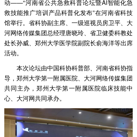
动——“河南省公共急救科普论坛暨AI智能化急
救技能推广培训产品科普化发布”在河南省科技
馆举行。省科协副主席、一级巡视员房卫平、大
河网络传媒集团总经理唐晓玲、省卫健委科教处
处长孙威、郑州大学医学院副院长俞海洋等出席
活动。
本次论坛由中国科协科普部、河南省科协指
导，郑州大学第一附属医院、大河网络传媒集团
共同主办，郑州大学第一附属医院临床技能中
心、大河网共同承办。