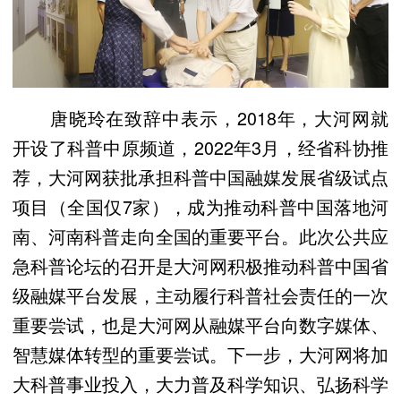
唐晓玲在致辞中表示，2018年，大河网就
开设了科普中原频道，2022年3月，经省科协推
荐，大河网获批承担科普中国融媒发展省级试点
项目（全国仅7家），成为推动科普中国落地河
南、河南科普走向全国的重要平台。此次公共应
急科普论坛的召开是大河网积极推动科普中国省
级融媒平台发展，主动履行科普社会责任的一次
重要尝试，也是大河网从融媒平台向数字媒体、
智慧媒体转型的重要尝试。下一步，大河网将加
大科普事业投入，大力普及科学知识、弘扬科学