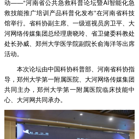
动——“河南省公共急救科普论坛暨AI智能化急
救技能推广培训产品科普化发布”在河南省科技
馆举行。省科协副主席、一级巡视员房卫平、大
河网络传媒集团总经理唐晓玲、省卫健委科教处
处长孙威、郑州大学医学院副院长俞海洋等出席
活动。
本次论坛由中国科协科普部、河南省科协指
导，郑州大学第一附属医院、大河网络传媒集团
共同主办，郑州大学第一附属医院临床技能中
心、大河网共同承办。