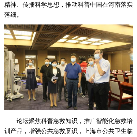
精神、传播科学思想，推动科普中国在河南落实
落细。
论坛聚焦科普急救知识，推广智能化急救培
训产品，增强公共急救意识，上海市公共卫生临