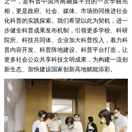
之一，是科普中国河南融媒平台的一次华丽亮
相，更是政府、社会、媒体、市场协同推进社会
化科普的实践探索。我们希望以此为契机，进一
步健全科普成果发布机制，引领更多学校、科研
院所、科技共同体、企业加大科普投入，着力科
普内容开发、科普阵地建设、科普平台打造，让
更多社会公众共享科技文明成果，为构建一流创
新生态、加快建设国家创新高地赋能添彩。