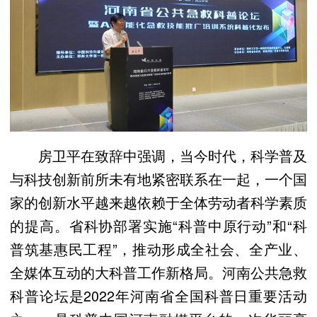
房卫平在致辞中强调，当今时代，科学普及
与科技创新前所未有地紧密联系在一起，一个国
家的创新水平越来越依赖于全体劳动者科学素质
的提高。省科协部署实施“科普中原行动”和“科
普筑基惠民工程”，推动形成全社会、全产业、
全媒体互动的大科普工作新格局。河南公共急救
科普论坛是2022年河南省全国科普日重要活动