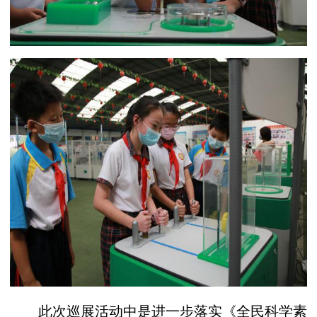
此次巡展活动中是进一步落实《全民科学素