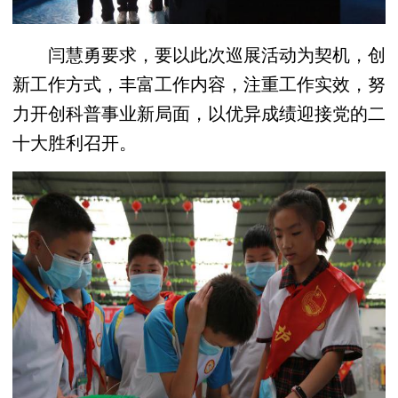
闫慧勇要求，要以此次巡展活动为契机，创
新工作方式，丰富工作内容，注重工作实效，努
力开创科普事业新局面，以优异成绩迎接党的二
十大胜利召开。