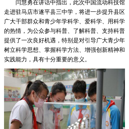
闫慧勇在讲话中指出，此次中国流动科技馆
走进驻马店市遂平县三中学，将进一步提升县区
广大干部群众和青少年学科学、爱科学、用科学
的热情，为公众参与科普、了解科普、支持科普
提供了一次良好机遇，特别是对引导广大青少年
树立科学思想、掌握科学方法、增强创新精神和
实践能力，具有十分重要的意义。