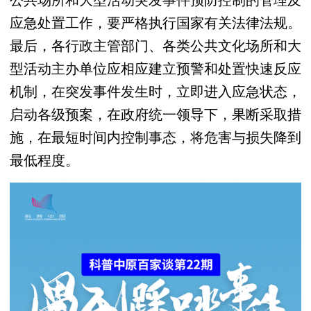
应急处置工作，要严格执行国家有关法律法规。
最后，各行政主管部门、各类公共文化场所和大
型活动主办单位应相应建立预警和处置快速反应
机制，在突发事件发生时，立即进入应急状态，
启动各级预案，在政府统一领导下，果断采取措
施，在最短时间内控制事态，将危害与损失降到
最低程度。