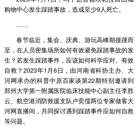
购物中心发生踩踏事故，造成至少9人死亡。
……
春节临近，集会、庆典、游玩高峰期接踵而
至，在人员密集场所如何有效避免踩踏事故的发
生？若发生踩踏事件，应该如何科学应对、有效
自救？2023年1月6日，由河南省科协主办、大
河网承办的科普中原百家谈第22期特别邀请到
郑州大学第一附属医院临床技能中心副主任李胜
云、航空港消防救援支队卢奕儒两位专家做客大
河网直播间，共同探讨遇到踩踏事件应如何自救
等问题。