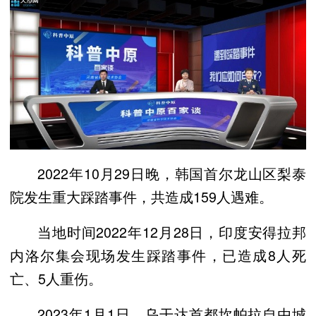
2022年10月29日晚，韩国首尔龙山区梨泰
院发生重大踩踏事件，共造成159人遇难。
当地时间2022年12月28日，印度安得拉邦
内洛尔集会现场发生踩踏事件，已造成8人死
亡、5人重伤。
2023年1月1日，乌干达首都坎帕拉自由城