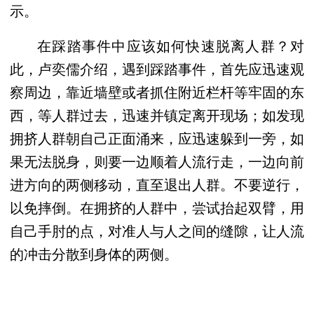
示。
在踩踏事件中应该如何快速脱离人群？对
此，卢奕儒介绍，遇到踩踏事件，首先应迅速观
察周边，靠近墙壁或者抓住附近栏杆等牢固的东
西，等人群过去，迅速并镇定离开现场；如发现
拥挤人群朝自己正面涌来，应迅速躲到一旁，如
果无法脱身，则要一边顺着人流行走，一边向前
进方向的两侧移动，直至退出人群。不要逆行，
以免摔倒。在拥挤的人群中，尝试抬起双臂，用
自己手肘的点，对准人与人之间的缝隙，让人流
的冲击分散到身体的两侧。