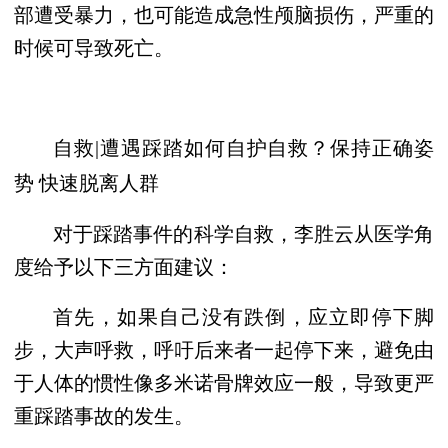
部遭受暴力，也可能造成急性颅脑损伤，严重的
时候可导致死亡。
自救|遭遇踩踏如何自护自救？保持正确姿
势 快速脱离人群
对于踩踏事件的科学自救，李胜云从医学角
度给予以下三方面建议：
首先，如果自己没有跌倒，应立即停下脚
步，大声呼救，呼吁后来者一起停下来，避免由
于人体的惯性像多米诺骨牌效应一般，导致更严
重踩踏事故的发生。