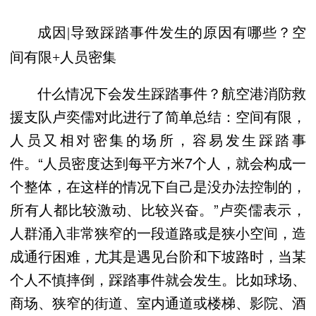
成因|导致踩踏事件发生的原因有哪些？空
间有限+人员密集
什么情况下会发生踩踏事件？航空港消防救
援支队卢奕儒对此进行了简单总结：空间有限，
人员又相对密集的场所，容易发生踩踏事
件。“人员密度达到每平方米7个人，就会构成一
个整体，在这样的情况下自己是没办法控制的，
所有人都比较激动、比较兴奋。”卢奕儒表示，
人群涌入非常狭窄的一段道路或是狭小空间，造
成通行困难，尤其是遇见台阶和下坡路时，当某
个人不慎摔倒，踩踏事件就会发生。比如球场、
商场、狭窄的街道、室内通道或楼梯、影院、酒