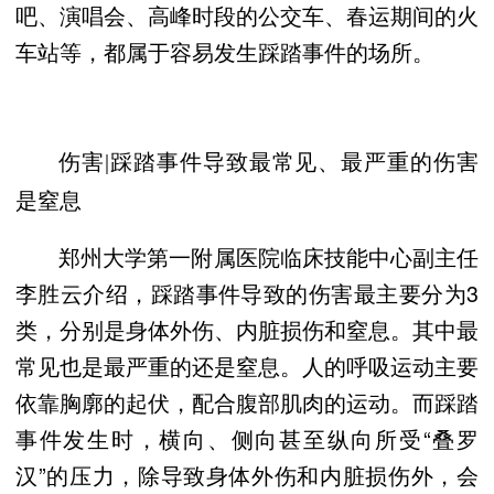
吧、演唱会、高峰时段的公交车、春运期间的火
车站等，都属于容易发生踩踏事件的场所。
伤害|踩踏事件导致最常见、最严重的伤害
是窒息
郑州大学第一附属医院临床技能中心副主任
李胜云介绍，踩踏事件导致的伤害最主要分为3
类，分别是身体外伤、内脏损伤和窒息。其中最
常见也是最严重的还是窒息。人的呼吸运动主要
依靠胸廓的起伏，配合腹部肌肉的运动。而踩踏
事件发生时，横向、侧向甚至纵向所受“叠罗
汉”的压力，除导致身体外伤和内脏损伤外，会