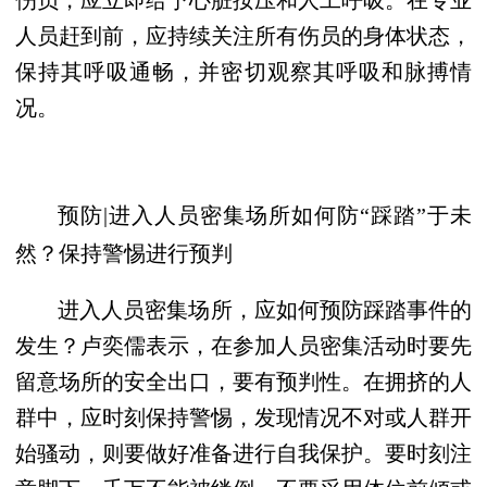
人员赶到前，应持续关注所有伤员的身体状态，
保持其呼吸通畅，并密切观察其呼吸和脉搏情
况。
预防|进入人员密集场所如何防“踩踏”于未
然？保持警惕进行预判
进入人员密集场所，应如何预防踩踏事件的
发生？卢奕儒表示，在参加人员密集活动时要先
留意场所的安全出口，要有预判性。在拥挤的人
群中，应时刻保持警惕，发现情况不对或人群开
始骚动，则要做好准备进行自我保护。要时刻注