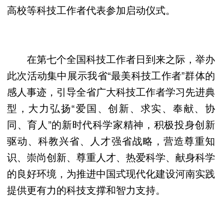
高校等科技工作者代表参加启动仪式。
在第七个全国科技工作者日到来之际，举办
此次活动集中展示我省“最美科技工作者”群体的
感人事迹，引导全省广大科技工作者学习先进典
型，大力弘扬“爱国、创新、求实、奉献、协
同、育人”的新时代科学家精神，积极投身创新
驱动、科教兴省、人才强省战略，营造尊重知
识、崇尚创新、尊重人才、热爱科学、献身科学
的良好环境，为推进中国式现代化建设河南实践
提供更有力的科技支撑和智力支持。