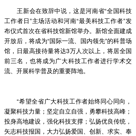
王新会在致辞中说，这是河南省“全国科技
工作者日”主场活动和河南“最美科技工作者”发
布仪式首次在省科技馆新馆举办。新馆全面建成
开放后，将成为“国际一流、国内领先”的科普场
馆，日最高接待量将达3万人次以上，将居全国
前三名，也将成为广大科技工作者进行学术交
流、开展科学普及的重要阵地。
“希望全省广大科技工作者始终同心同向，
凝聚科技力量；坚定自立自强，勇攀科技高峰；
投身高地建设，强化科技支撑；弘扬优良传统，
矢志科技报国，大力弘扬爱国、创新、求实、奉