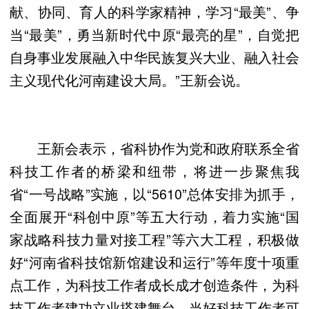
献、协同、育人的科学家精神，学习“最美”、争
当“最美”，勇当新时代中原“最亮的星”，自觉把
自身事业发展融入中华民族复兴大业、融入社会
主义现代化河南建设大局。”王新会说。
王新会表示，省科协作为党和政府联系全省
科技工作者的桥梁和纽带，将进一步聚焦我
省“一号战略”实施，以“5610”总体安排为抓手，
全面展开“科创中原”等五大行动，着力实施“国
家战略科技力量对接工程”等六大工程，积极做
好“河南省科技馆新馆建设和运行”等年度十项重
点工作，为科技工作者成长成才创造条件，为科
技工作者建功立业搭建舞台，当好科技工作者可