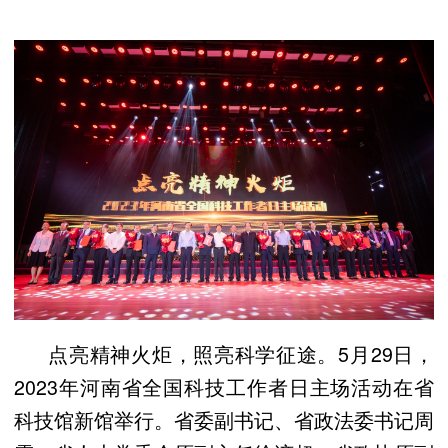
点亮精神火炬，照亮科学征途。5月29日，
2023年河南省全国科技工作者日主场活动在省
科技馆新馆举行。省委副书记、省政法委书记周