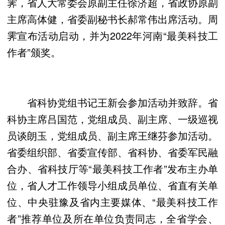
霁，省人大常委会原副主任徐济超，省政协原副
主席高体健，省委副秘书长郝常伟出席活动。周
霁宣布活动启动，并为2022年河南“最美科技工
作者”颁奖。
省科协党组书记王新会参加活动并致辞。省
科协主席吕国范，党组成员、副主席、一级巡视
员谈朗玉，党组成员、副主席王继芬参加活动。
省委组织部、省委宣传部、省科协、省委军民融
合办、省科技厅等“最美科技工作者”发布主办单
位，省人才工作领导小组成员单位、省直有关单
位、中央驻豫及省内主要媒体、“最美科技工作
者”推荐单位及所在单位负责同志，全省学会、