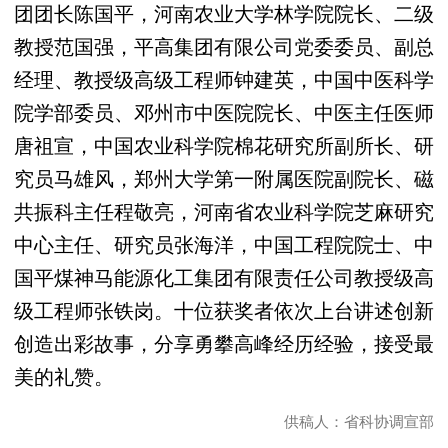
团团长陈国平，河南农业大学林学院院长、二级
教授范国强，平高集团有限公司党委委员、副总
经理、教授级高级工程师钟建英，中国中医科学
院学部委员、邓州市中医院院长、中医主任医师
唐祖宣，中国农业科学院棉花研究所副所长、研
究员马雄风，郑州大学第一附属医院副院长、磁
共振科主任程敬亮，河南省农业科学院芝麻研究
中心主任、研究员张海洋，中国工程院院士、中
国平煤神马能源化工集团有限责任公司教授级高
级工程师张铁岗。十位获奖者依次上台讲述创新
创造出彩故事，分享勇攀高峰经历经验，接受最
美的礼赞。
供稿人：省科协调宣部