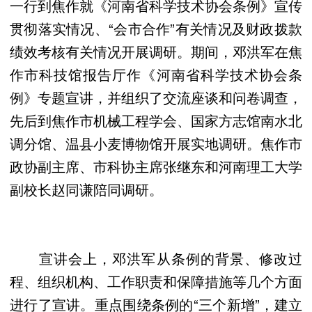
一行到焦作就《河南省科学技术协会条例》宣传
贯彻落实情况、“会市合作”有关情况及财政拨款
绩效考核有关情况开展调研。期间，邓洪军在焦
作市科技馆报告厅作《河南省科学技术协会条
例》专题宣讲，并组织了交流座谈和问卷调查，
先后到焦作市机械工程学会、国家方志馆南水北
调分馆、温县小麦博物馆开展实地调研。焦作市
政协副主席、市科协主席张继东和河南理工大学
副校长赵同谦陪同调研。
宣讲会上，邓洪军从条例的背景、修改过
程、组织机构、工作职责和保障措施等几个方面
进行了宣讲。重点围绕条例的“三个新增”，建立