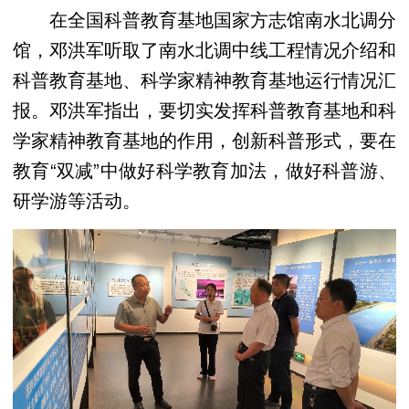
在全国科普教育基地国家方志馆南水北调分
馆，邓洪军听取了南水北调中线工程情况介绍和
科普教育基地、科学家精神教育基地运行情况汇
报。邓洪军指出，要切实发挥科普教育基地和科
学家精神教育基地的作用，创新科普形式，要在
教育“双减”中做好科学教育加法，做好科普游、
研学游等活动。