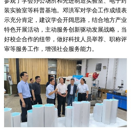
参观了学会办公场所和先进制造实验室、电子封
装实验室等科普基地。邓洪军对学会工作成绩表
示充分肯定，建议学会开阔思路，结合地方产业
特色开展活动，主动服务创新驱动发展战略，当
好校企合作的纽带，做好科技人员举荐、职称评
审等服务工作，增强社会服务能力。