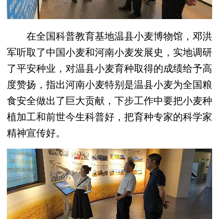
在全国科普教育基地温县小麦博物馆，邓洪
军听取了中国小麦和河南小麦发展史，实地调研
了平安种业，对温县小麦育种取得的成绩给予高
度赞扬，指出河南小麦特别是温县小麦为全国粮
食安全做出了巨大贡献，下步工作中要把小麦种
植加工和前世今生科普好，把育种专家的科学家
精神宣传好。