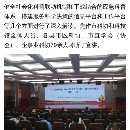
健全社会化科普联动机制和平战结合的应急科普
体系、搭建服务科学决策的信息平台和工作平台
等几个方面进行了深入解读。焦作市科协和科技
馆全体人员、各县市区科协、市直学会（协
会）、企事业科协70余人聆听了宣讲。