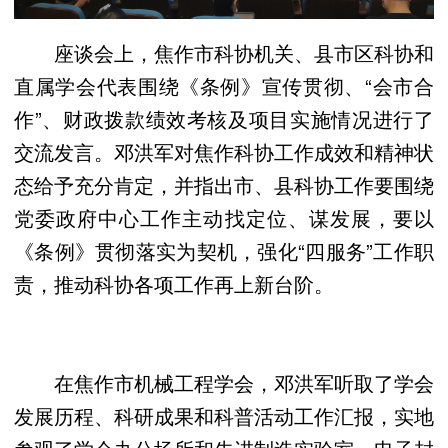
座谈会上，焦作市科协机关、县市区科协和
直属学会代表围绕《条例》宣传贯彻、“会市合
作”、财政拨款绩效考核及项目实施情况进行了
交流发言。邓洪军对焦作科协工作成效和精神状
态给予充分肯定，并指出市、县科协工作要围绕
党委政府中心工作主动找定位、谋发展，要以
《条例》贯彻落实为契机，强化“四服务”工作职
责，推动科协各项工作再上新台阶。
在焦作市机械工程学会，邓洪军听取了学会
发展历程、科研成果和科普活动工作汇报，实地