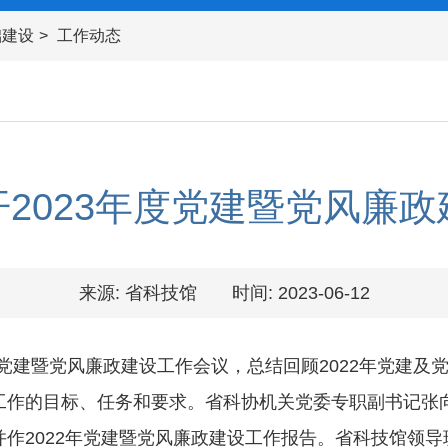
础建设
工作动态
2023年度党建暨党风廉
来源: 省科技馆
时间: 2023-06-12
党建暨党风廉政建设工作会议，总结回顾2022年党建及
工作的目标、任务和要求。省科协机关党委专职副书记张
作2022年党建暨党风廉政建设工作报告。省科技馆领