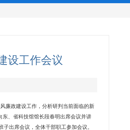
政建设工作会议
党风廉政建设工作，分析研判当前面临的新
向东、省科技馆馆长段春明出席会议并讲
导班子出席会议，全体干部职工参加会议。