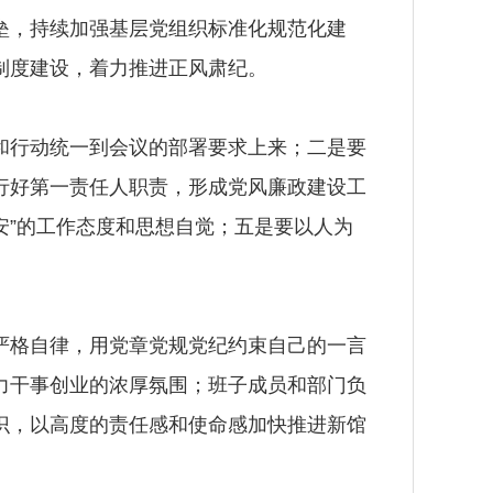
垒，持续加强基层党组织标准化规范化建
制度建设，着力推进正风肃纪。
行动统一到会议的部署要求上来；二是要
行好第一责任人职责，形成党风廉政建设工
安”的工作态度和思想自觉；五是要以人为
格自律，用党章党规党纪约束自己的一言
力干事创业的浓厚氛围；班子成员和部门负
识，以高度的责任感和使命感加快推进新馆