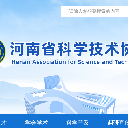
人才
学会学术
科学普及
调研宣