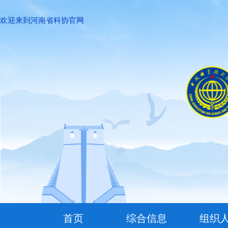
欢迎来到河南省科协官网
首页
综合信息
组织