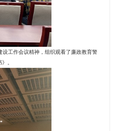
设工作会议精神，组织观看了廉政教育警
书》。