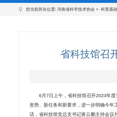
您当前所在位置:
河南省科学技术协会
科普基
省科技馆召开
6月7日上午，省科技馆召开2023年度
形势、新任务和新要求，进一步明确今年
话，省科技馆党总支书记蒋云鹏主持会议并