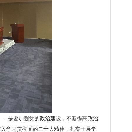
一是要加强党的政治建设，不断提高政治
深入学习贯彻党的二十大精神，扎实开展学