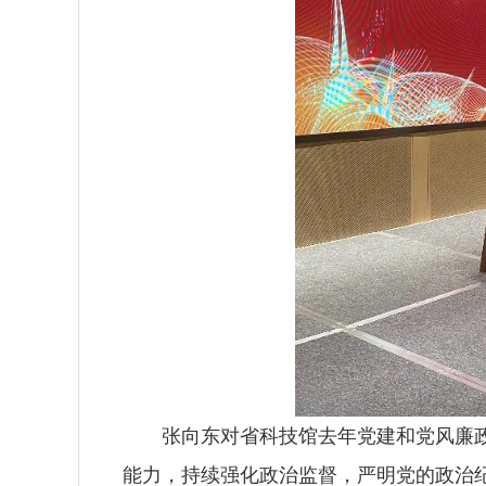
张向东对省科技馆去年党建和党风廉政建
能力，持续强化政治监督，严明党的政治纪