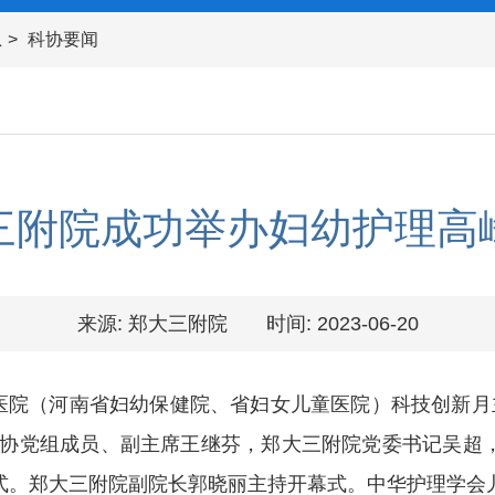
息
科协要闻
三附院成功举办妇幼护理高
来源: 郑大三附院
时间: 2023-06-20
附属医院（河南省妇幼保健院、省妇女儿童医院）科技创新月
科协党组成员、副主席王继芬，郑大三附院党委书记吴超
式。郑大三附院副院长郭晓丽主持开幕式。中华护理学会