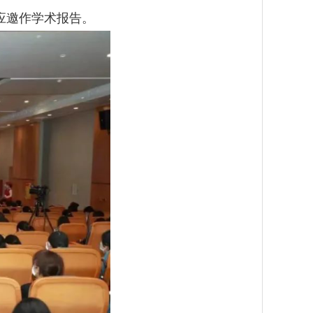
应邀作学术报告。