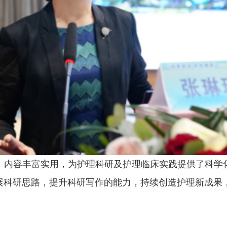
，内容丰富实用，为护理科研及护理临床实践提供了科学
展科研思路，提升科研写作的能力，持续创造护理新成果