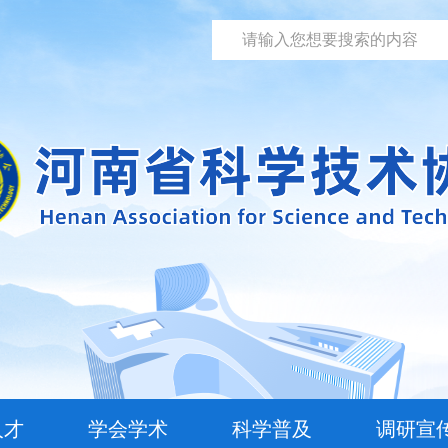
人才
学会学术
科学普及
调研宣