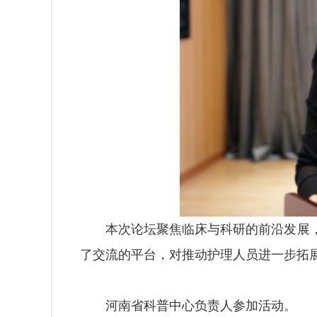
本次论坛聚焦临床与科研的前沿发展
了交流的平台，对推动护理人员进一步拓
河南省科普中心负责人参加活动。