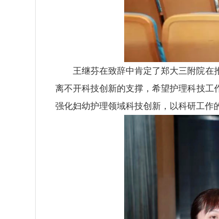
王继芬在致辞中肯定了郑大三附院在
离不开科技创新的支撑，希望护理科技工
强化妇幼护理领域科技创新，以科研工作