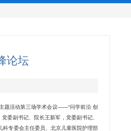
峰论坛
主题活动第三场学术会议——“问学前沿 创
，党委副书记、院长王新军，党委副书记、
儿科专委会主任委员、北京儿童医院护理部