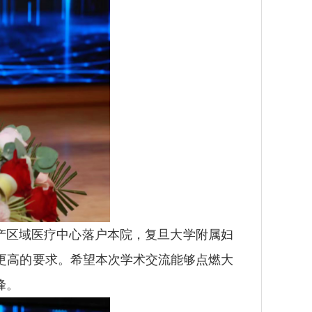
产区域医疗中心落户本院，复旦大学附属妇
更高的要求。希望本次学术交流能够点燃大
峰。