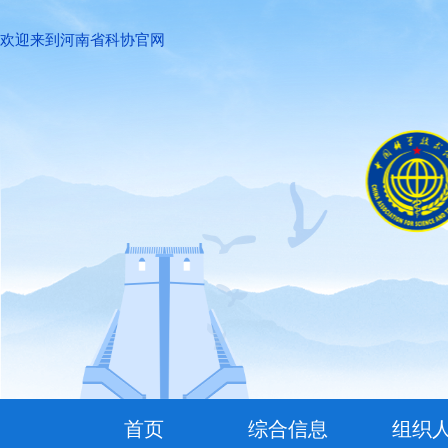
欢迎来到河南省科协官网
首页
综合信息
组织