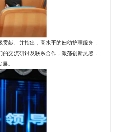
极贡献。并指出，高水平的妇幼护理服务，
们的交流研讨及联系合作，激荡创新灵感，
发展。