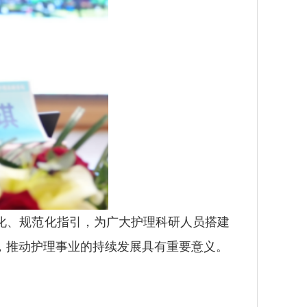
化、规范化指引，为广大护理科研人员搭建
，推动护理事业的持续发展具有重要意义。