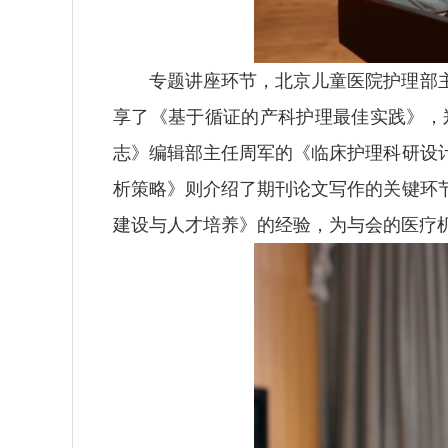
专题讲座环节，北京儿童医院护理部
享了《基于循证的产科护理最佳实践》，
志》编辑部主任周军的《临床护理科研设
析策略》则介绍了期刊论文写作的关键环
建设与人才培养》的经验，为与会的医疗