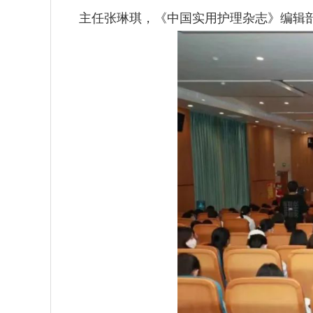
主任张琳琪，《中国实用护理杂志》编辑