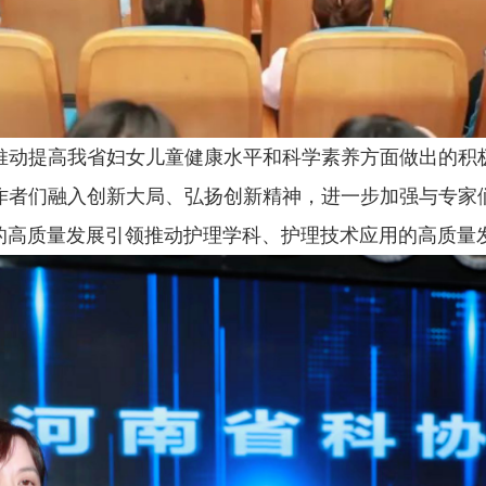
推动提高我省妇女儿童健康水平和科学素养方面做出的积
作者们融入创新大局、弘扬创新精神，进一步加强与专家
的高质量发展引领推动护理学科、护理技术应用的高质量