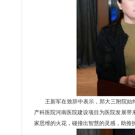
王新军在致辞中表示，郑大三附院始
产科医院河南医院建设项目为医院发展带
家思维的火花，碰撞出智慧的灵感，助推