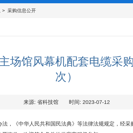
息
采购信息公开
主场馆风幕机配套电缆采
次）
来源: 省科技馆
时间: 2023-07-12
法，《中华人民共和国民法典》等法律法规规定，经采购