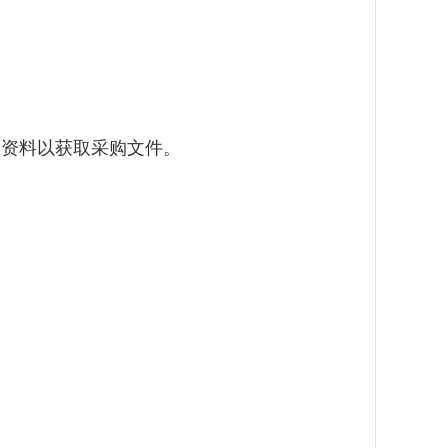
资料以获取采购文件。