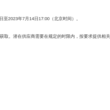
2023年7月14日17:00（北京时间）。
取。潜在供应商需要在规定的时限内，按要求提供相关