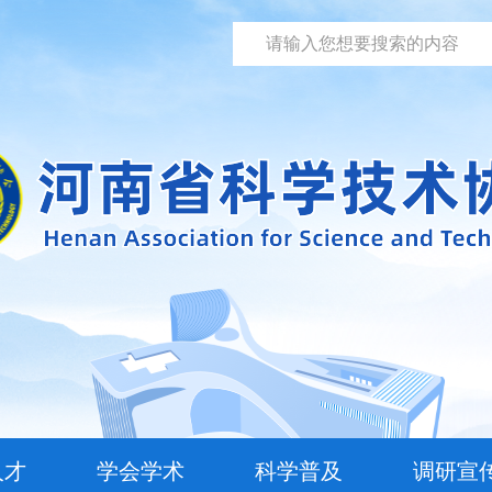
人才
学会学术
科学普及
调研宣