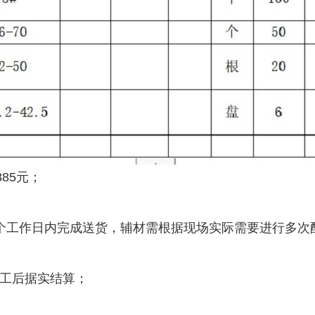
85元；
工作日内完成送货，辅材需根据现场实际需要进行多次
工后据实结算；