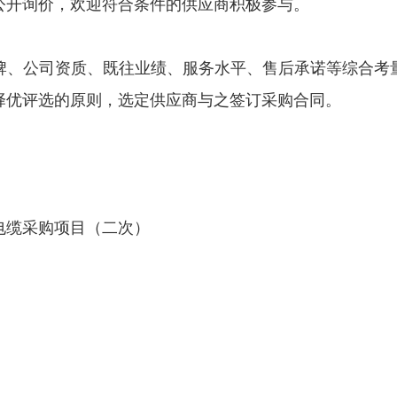
公开询价，欢迎符合条件的供应商积极参与。
、公司资质、既往业绩、服务水平、售后承诺等综合考量
择优评选的原则，选定供应商与之签订采购合同。
缆采购项目（二次）