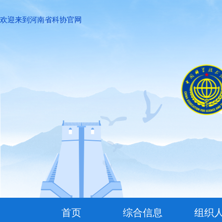
欢迎来到河南省科协官网
首页
综合信息
组织