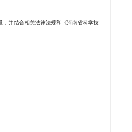
，并结合相关法律法规和《河南省科学技