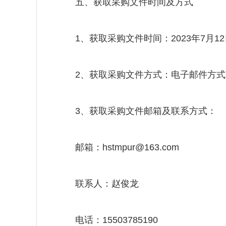
五、获取采购文件时间及方式
1、获取采购文件时间：2023年7月12日至
2、获取采购文件方式：电子邮件方式获
3、获取采购文件邮箱及联系方式：
邮箱：hstmpur@163.com
联系人：赵俊龙
电话：15503785190