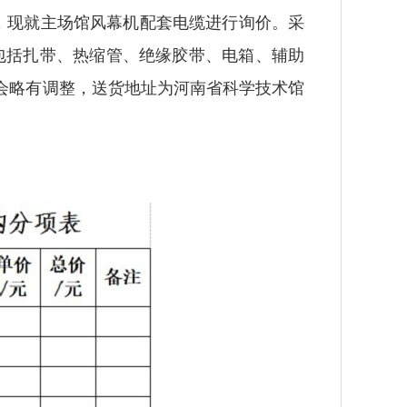
现就主场馆风幕机配套电缆进行询价。采
辅材包括扎带、热缩管、绝缘胶带、电箱、辅助
会略有调整，送货地址为河南省科学技术馆