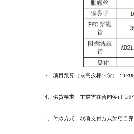
3、项目预算（最高投标限价）：1208
4、供货要求：主材需在合同签订后5个
5、付款方式：款项支付方式为项目完