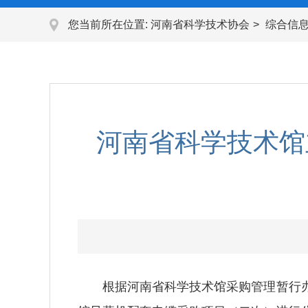
您当前所在位置:
河南省科学技术协会
综合信
河南省科学技术馆
根据河南省科学技术馆采购管理暂行办