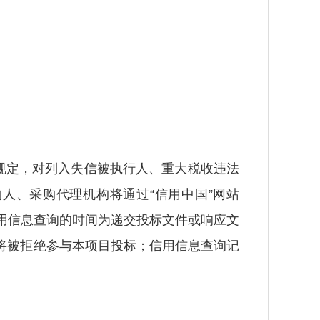
的规定，对列入失信被执行人、重大税收违法
人、采购代理机构将通过“信用中国”网站
信用记录，信用信息查询的时间为递交投标文件或响应文
将被拒绝参与本项目投标；信用信息查询记