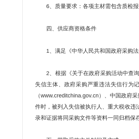
6、质量要求：各项主材需包含质检报告
四、供应商资格条件
1、满足《中华人民共和国政府采购法
2、根据《关于在政府采购活动中查询及使
失信主体、政府采购严重违法失信行为记
（www.creditchina.gov.cn）
件时，被列入失信被执行人、重大税收违
录和证据将同采购文件等资料一同归档保