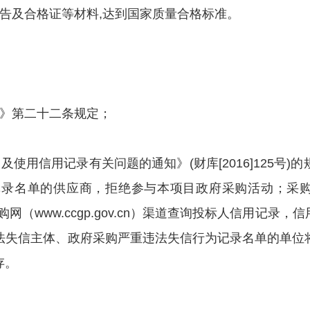
及合格证等材料,达到国家质量合格标准。
》第二十二条规定；
用信用记录有关问题的通知》(财库[2016]125号)
录名单的供应商，拒绝参与本项目政府采购活动；采购
、中国政府采购网（www.ccgp.gov.cn）渠道查询投标人
法失信主体、政府采购严重违法失信行为记录名单的单位
存。