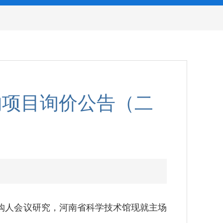
购项目询价公告（二
人会议研究，河南省科学技术馆现就主场