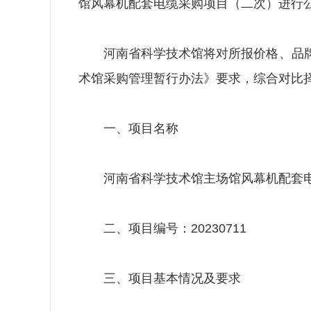
馆风幕机配套电缆采购项目（二次）进行
河南省科学技术馆将对所报价格、品牌
术馆采购管理暂行办法》要求，综合对比
一、项目名称
河南省科学技术馆主场馆风幕机配套电
二、项目编号：20230711
三、项目基本情况及要求