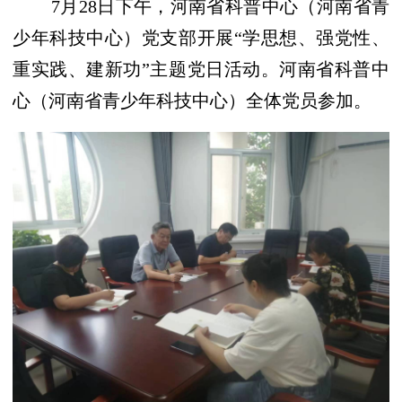
7月28日下午，河南省科普中心（河南省青
少年科技中心）党支部开展“学思想、强党性、
重实践、建新功”主题党日活动。河南省科普中
心（河南省青少年科技中心）全体党员参加。