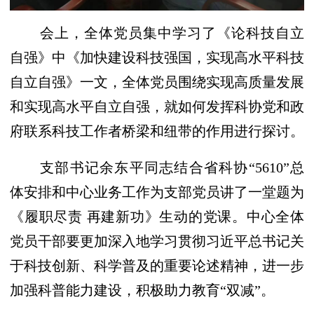
会上，全体党员集中学习了《论科技自立
自强》中《加快建设科技强国，实现高水平科技
自立自强》一文，全体党员围绕实现高质量发展
和实现高水平自立自强，就如何发挥科协党和政
府联系科技工作者桥梁和纽带的作用进行探讨。
支部书记余东平同志结合省科协“5610”总
体安排和中心业务工作为支部党员讲了一堂题为
《履职尽责 再建新功》生动的党课。中心全体
党员干部要更
加深入地学习贯彻习近平总书记关
于科技创新、科学普及的重要论述精神，
进一步
加强科普能力建设，积极助力教育“双减”。