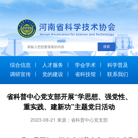
综合信息
人才服务
学会学术
科学普及
调研宣传
党的建设
省科技馆
联系我们
省科普中心党支部开展“学思想、强党性、
重实践、建新功”主题党日活动
2023-08-21 来源：省科普中心党支部