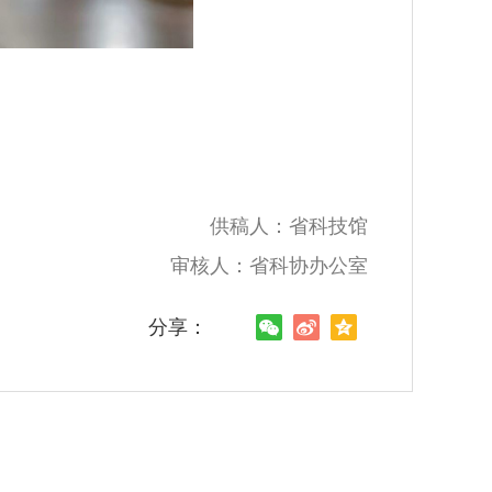
供稿人：省科技馆
审核人：省科协办公室
分享：