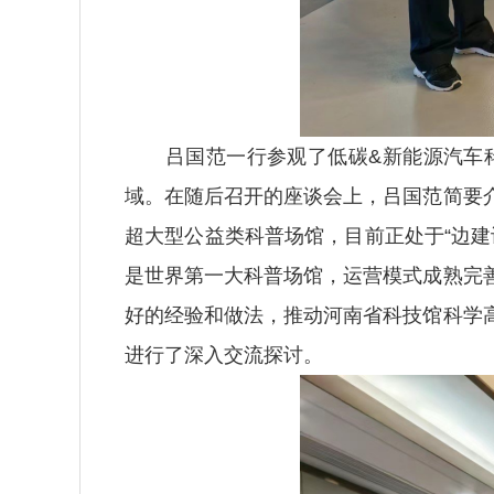
吕国范一行参观了低碳&新能源汽车科
域。在随后召开的座谈会上，吕国范简要
超大型公益类科普场馆，目前正处于“边
是世界第一大科普场馆，运营模式成熟完
好的经验和做法，推动河南省科技馆科学
进行了深入交流探讨。