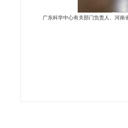
广东科学中心有关部门负责人、河南省