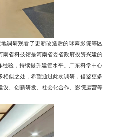
地调研观看了更新改造后的球幕影院等区
河南省科技馆是河南省委省政府投资兴建的
作经验，持续提升建管水平。广东科学中心
多相似之处，希望通过此次调研，借鉴更多
建设、创新研发、社会化合作、影院运营等