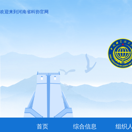
欢迎来到河南省科协官网
首页
综合信息
组织