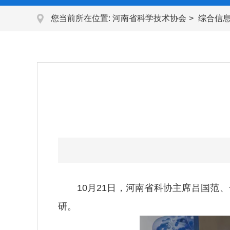
您当前所在位置:
河南省科学技术协会
综合信
10月21日，河南省科协主席吕国范、
研。