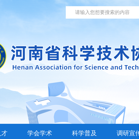
人才
学会学术
科学普及
调研宣