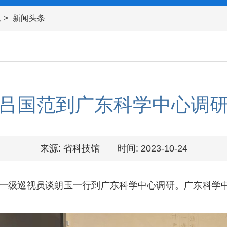
息
新闻头条
吕国范到广东科学中心调
来源: 省科技馆
时间: 2023-10-24
一级巡视员谈朗玉一行到广东科学中心调研。广东科学