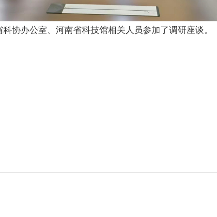
科协办公室、河南省科技馆相关人员参加了调研座谈。