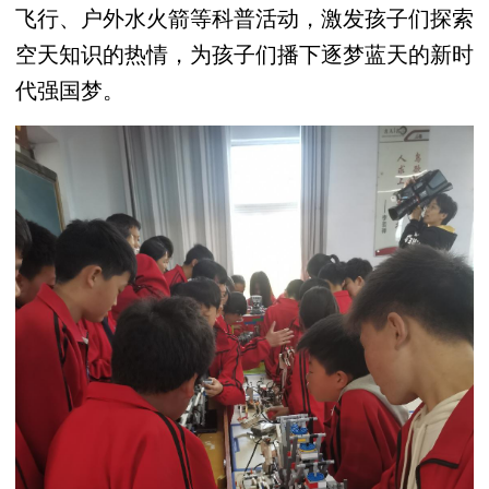
飞行、户外水火箭等科普活动，激发孩子们探索
空天知识的热情，为孩子们播下逐梦蓝天的新时
代强国梦。