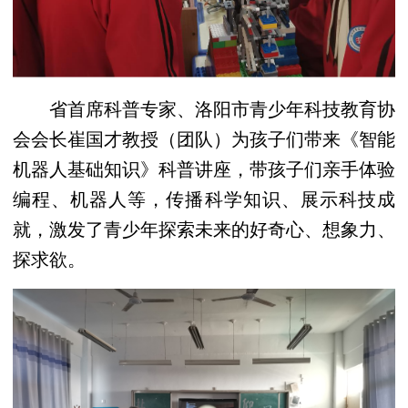
省首席科普专家、洛阳市青少年科技教育协
会会长崔国才教授（团队）为孩子们带来《智能
机器人基础知识》科普讲座，带孩子们亲手体验
编程、机器人等，传播科学知识、展示科技成
就，激发了青少年探索未来的好奇心、想象力、
探求欲。