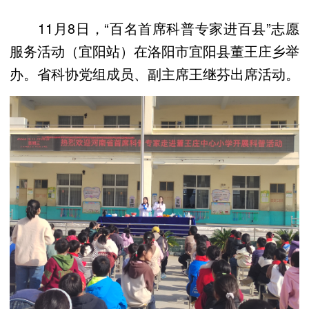
11月8日，“百名首席科普专家进百县”志愿
服务活动（宜阳站）在洛阳市宜阳县董王庄乡举
办。省科协党组成员、副主席王继芬出席活动。