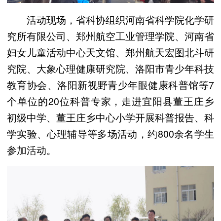
活动现场，省科协组织河南省科学院化学研
究所有限公司、郑州航空工业管理学院、河南省
妇女儿童活动中心天文馆、郑州航天宏图北斗研
究院、大象心理健康研究院、洛阳市青少年科技
教育协会、洛阳新视野青少年眼健康科普馆等7
个单位的20位科普专家，走进宜阳县董王庄乡
初级中学、董王庄乡中心小学开展科普报告、科
学实验、心理辅导等多场活动，约800余名学生
参加活动。