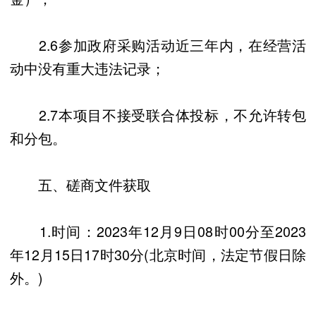
2.6参加政府采购活动近三年内，在经营活
动中没有重大违法记录；
2.7本项目不接受联合体投标，不允许转包
和分包。
五、磋商文件获取
1.时间：2023年12月9日08时00分至2023
年12月15日17时30分(北京时间，法定节假日除
外。)