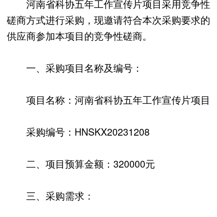
河南省科协五年工作宣传片项目采用竞争性
磋商方式进行采购，现邀请符合本次采购要求的
供应商参加本项目的竞争性磋商。
一、采购项目名称及编号：
项目名称：河南省科协五年工作宣传片项目
采购编号：HNSKX20231208
二、项目预算金额：320000元
三、采购需求：