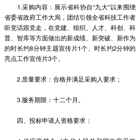
1.采购内容：展示省科协自“九大”以来围绕
省委省政府工作大局，团结引领全省科技工作者
听党话跟党走，在党建、组织、人才、科创、科
普、智库等方面做出的新成绩、新突破、新作为
的时长约8分钟主题宣传片1个、时长约2分钟的
亮点工作宣传片3个。
2.质量要求：合格并满足采购人要求；
3.服务期限：十二个月。
四、投标申请人资格要求：