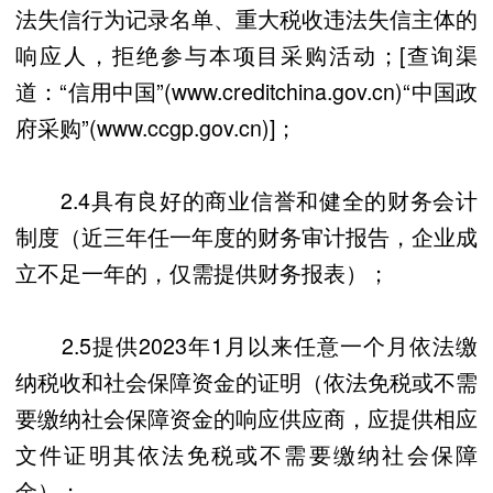
法失信行为记录名单、重大税收违法失信主体的
响应人，拒绝参与本项目采购活动；[查询渠
道：“信用中国”(www.creditchina.gov.cn)“中国政
府采购”(www.ccgp.gov.cn)]；
2.4具有良好的商业信誉和健全的财务会计
制度（近三年任一年度的财务审计报告，企业成
立不足一年的，仅需提供财务报表）；
2.5提供2023年1月以来任意一个月依法缴
纳税收和社会保障资金的证明（依法免税或不需
要缴纳社会保障资金的响应供应商，应提供相应
文件证明其依法免税或不需要缴纳社会保障
金）；