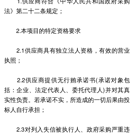
1.供应商符合《中华人民共和国政府采购
法》第二十二条规定；
2.本项目的特定资格要求
2.1供应商具有独立法人资格，有效的营业
执照；
2.2供应商提供无行贿承诺书(承诺对象包
括：企业、法定代表人、委托代理人)并对其真
实性负责。若承诺不实，所造成的一切后果由投
标人自行承担；
2.3对列入失信被执行人、政府采购严重违