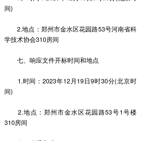
间)
2.地点：郑州市金水区花园路53号河南省科
学技术协会310房间
七、响应文件开标时间和地点
1.时间：2023年12月19日9时30分(北京时
间)
2.地点：郑州市金水区花园路53号1号楼
310房间