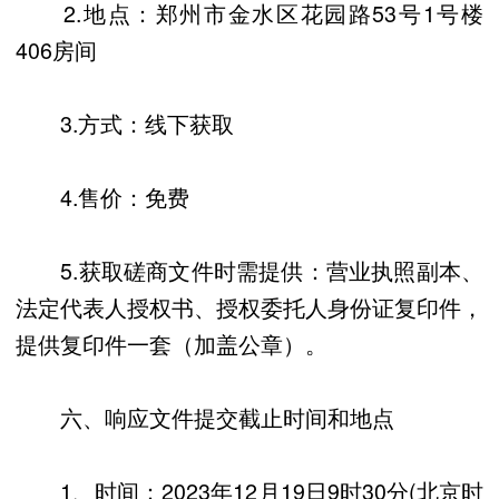
2.地点：郑州市金水区花园路53号1号楼
406房间
3.方式：线下获取
4.售价：免费
5.获取磋商文件时需提供：营业执照副本、
法定代表人授权书、授权委托人身份证复印件，
提供复印件一套（加盖公章）。
六、响应文件提交截止时间和地点
1、时间：2023年12月19日9时30分(北京时