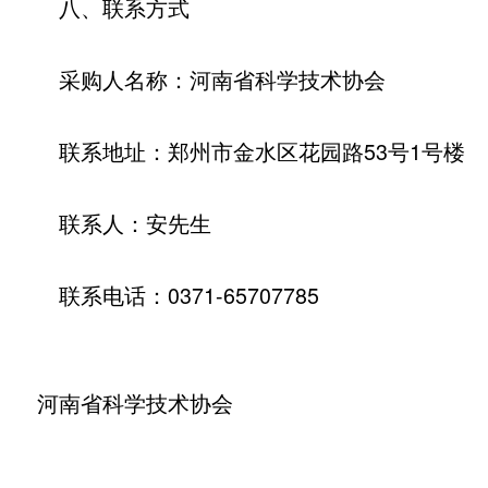
八、联系方式
采购人名称：河南省科学技术协会
联系地址：郑州市金水区花园路53号1号楼
联系人：安先生
联系电话：0371-65707785
河南省科学技术协会