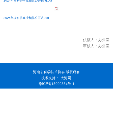
2024年省科协事业预算公开说明.pdf
2024年省科协事业预算公开表.pdf
供稿人：办公室
审核人：办公室
河南省科学技术协会 版权所有
技术支持：
大河网
豫ICP备15000334号-1