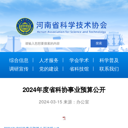
综合信息
人才服务
学会学术
科学普及
调研宣传
党的建设
省科技馆
联系我们
2024年度省科协事业预算公开
2024-03-15 来源：办公室