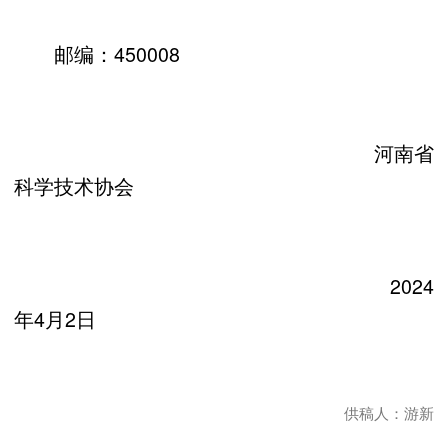
邮编：450008
河南省
科学技术协会
2024
年4月2日
供稿人：游新