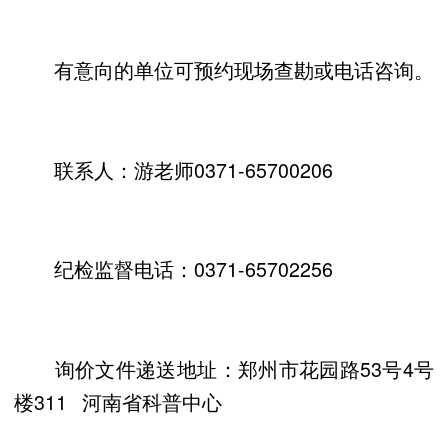
有意向的单位可预约现场查勘或电话咨询。
联系人：游老师0371-65700206
纪检监督电话：0371-65702256
询价文件递送地址：郑州市花园路53号4号
楼311 河南省科普中心