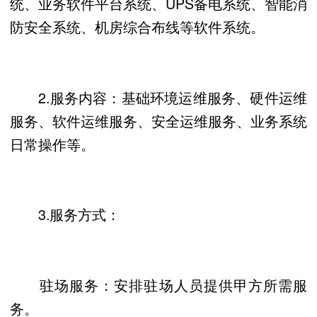
统、业务软件平台系统、UPS备电系统、智能消
防安全系统、机房综合布线等软件系统。
2.服务内容：基础环境运维服务、硬件运维
服务、软件运维服务、安全运维服务、业务系统
日常操作等。
3.服务方式：
驻场服务：安排驻场人员提供甲方所需服
务。