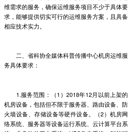
维需求的服务，确保运维服务项目不少于具体要
求，能够提供切实可行的运维服务方案，且具备
相应技术实力。
二、省科协全媒体科普传播中心机房运维服
务具体要求：
1.服务范围：（1）2018年12月以前上架的
机房设备，包括但不限于服务器、路由设备、防
火墙设备、存储设备等硬件设备。（2）机房网
络系统、服务器等设备运行系统、云计算平台系