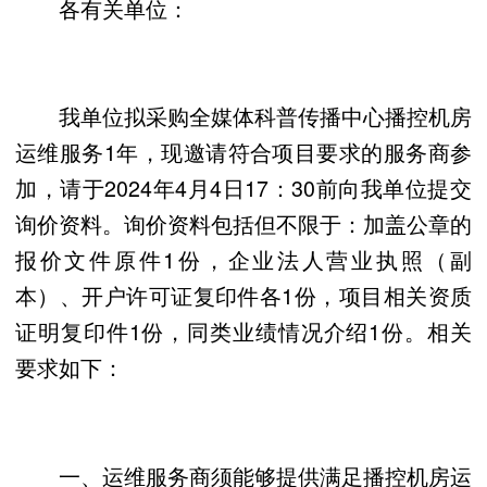
各有关单位：
我单位拟采购全媒体科普传播中心播控机房
运维服务1年，现邀请符合项目要求的服务商参
加，请于2024年4月4日17：30前向我单位提交
询价资料。询价资料包括但不限于：加盖公章的
报价文件原件1份，企业法人营业执照（副
本）、开户许可证复印件各1份，项目相关资质
证明复印件1份，同类业绩情况介绍1份。相关
要求如下：
一、运维服务商须能够提供满足播控机房运