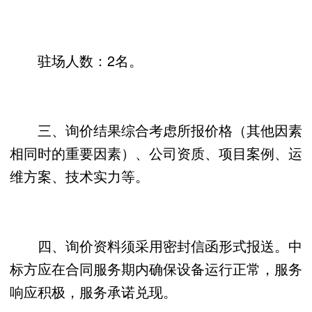
驻场人数：2名。
三、询价结果综合考虑所报价格（其他因素
相同时的重要因素）、公司资质、项目案例、运
维方案、技术实力等。
四、询价资料须采用密封信函形式报送。中
标方应在合同服务期内确保设备运行正常，服务
响应积极，服务承诺兑现。