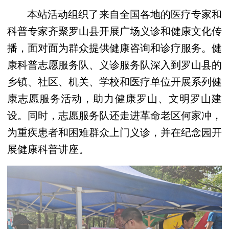
本站活动组织了来自全国各地的医疗专家和
科普专家齐聚罗山县开展广场义诊和健康文化传
播，面对面为群众提供健康咨询和诊疗服务。健
康科普志愿服务队、义诊服务队深入到罗山县的
乡镇、社区、机关、学校和医疗单位开展系列健
康志愿服务活动，助力健康罗山、文明罗山建
设。同时，志愿服务队还走进革命老区何家冲，
为重疾患者和困难群众上门义诊，并在纪念园开
展健康科普讲座。