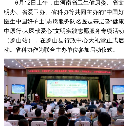
6月12日上午，由河南省卫生健康委、省文
明办、省爱卫办、省科协等共同主办的“中国好
医生中国好护士”志愿服务队名医走基层暨“健康
中原行·大医献爱心”文明实践志愿服务专项活动
（罗山站），在罗山县行政中心大礼堂正式启
动。省科协作为联合主办单位参加启动仪式。