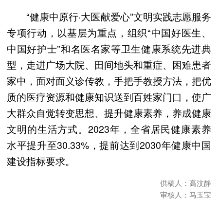
“健康中原行·大医献爱心”文明实践志愿服务
专项行动，以基层为重点，组织“中国好医生、
中国好护士”和名医名家等卫生健康系统先进典
型，走进广场大院、田间地头和重症、困难患者
家中，面对面义诊传教，手把手教授方法，把优
质的医疗资源和健康知识送到百姓家门口，使广
大群众自觉转变思想、提升健康素养，养成健康
文明的生活方式。2023年，全省居民健康素养
水平提升至30.33%，提前达到2030年健康中国
建设指标要求。
供稿人：高汶静
审核人：马玉宝