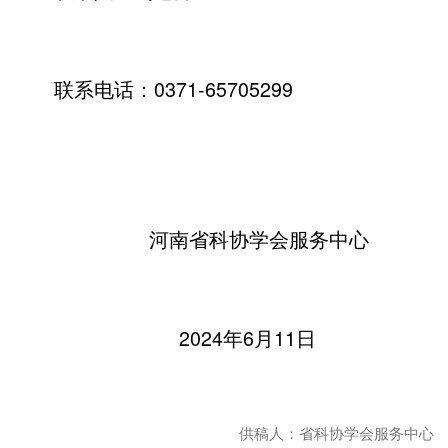
联系电话：0371-65705299
河南省科协学会服务中心
2024年6月11日
供稿人：省科协学会服务中心