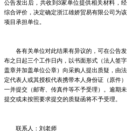
公告发出后，共收到3家单位提供相关材料，经
综合评价，决定确定浙江雄娇贸易有限公司为该
项目承担单位。
各有关单位对此结果有异议的，可在公告发
布之日起三个工作日内，以书面形式（法人签字
盖章并加盖单位公章）向采购人提出质疑，由法
定代表人或其授权代表携带本人身份证（原件）
一并提交（邮寄、传真件等不予受理）。逾期未
提交或未按照要求提交的质疑函将不予受理。
联系人：刘老师