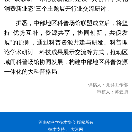
消费新业态”三个主题展开行业交流研讨。
据悉，中部地区科普场馆联盟成立后，将坚
持“优势互补，资源共享，协同创新，共促发
展”的原则，通过科普资源共建与研发、科普理
论学术研讨、科技成果展示交流等方式，推动区
域间科普场馆协同发展，构建中部地区科普资源
一体化的大科普格局。
供稿人：党群工作部
审核人：蒋云鹏
河南省科学技术协会 版权所有
技术支持：
大河网