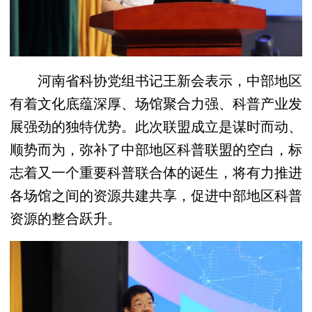
河南省科协党组书记王新会表示，中部地区
有着文化底蕴深厚、场馆聚合力强、科普产业发
展强劲的独特优势。此次联盟成立是谋时而动、
顺势而为，弥补了中部地区科普联盟的空白，标
志着又一个重要科普联合体的诞生，将有力推进
各场馆之间的资源共建共享，促进中部地区科普
资源的整合跃升。