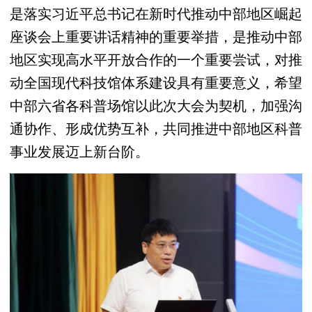
是落实习近平总书记在新时代推动中部地区崛起
座谈会上重要讲话精神的重要举措，是推动中部
地区实现高水平开放合作的一个重要尝试，对推
动全国现代科技馆体系建设具有重要意义，希望
中部六省各科普场馆以此次大会为契机，加强沟
通协作、形成优势互补，共同推进中部地区科普
事业发展迈上新台阶。