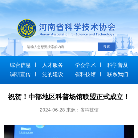
综合信息
人才服务
学会学术
科学普及
调研宣传
党的建设
省科技馆
联系我们
祝贺！中部地区科普场馆联盟正式成立！
2024-06-28 来源：省科技馆