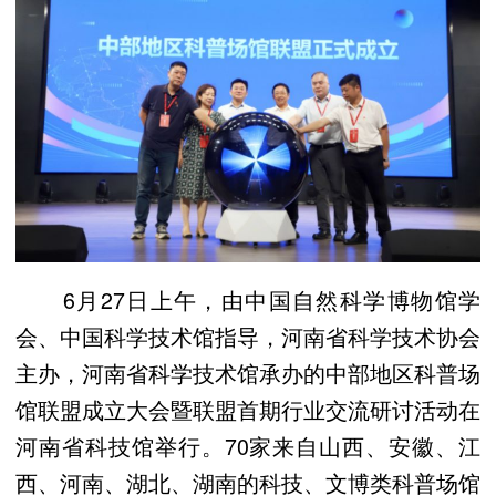
6月27日上午，由中国自然科学博物馆学
会、中国科学技术馆指导，河南省科学技术协会
主办，河南省科学技术馆承办的中部地区科普场
馆联盟成立大会暨联盟首期行业交流研讨活动在
河南省科技馆举行。70家来自山西、安徽、江
西、河南、湖北、湖南的科技、文博类科普场馆