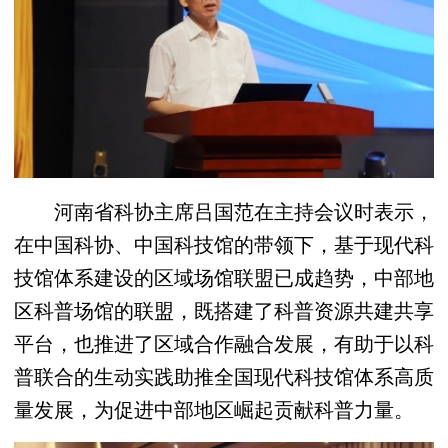
河南省科协主席吕国范在主持会议时表示，
在中国科协、中国科技馆的带领下，基于现代科
技馆体系建设的区域场馆联盟已成趋势，中部地
区科普场馆的联盟，既搭建了科普资源共建共享
平台，也推进了区域合作融合发展，有助于以科
普联合的生动实践助推全国现代科技馆体系高质
量发展，为促进中部地区崛起贡献科普力量。