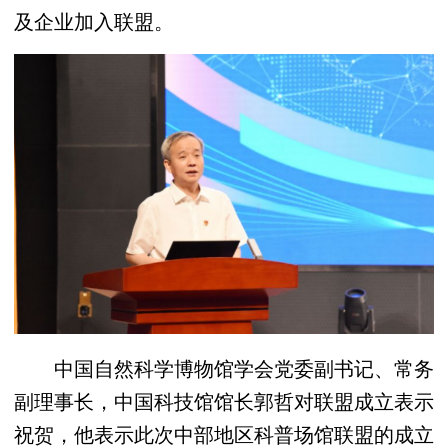
及企业加入联盟。
中国自然科学博物馆学会党委副书记、常务
副理事长，中国科技馆馆长郭哲对联盟成立表示
祝贺，他表示此次中部地区科普场馆联盟的成立