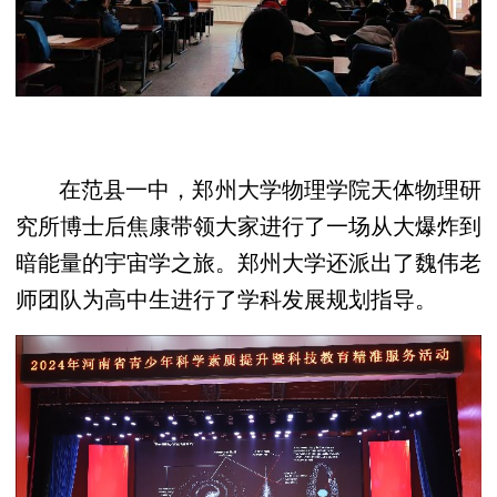
在范县一中，郑州大学物理学院天体物理研
究所博士后焦康带领大家进行了一场从大爆炸到
暗能量的宇宙学之旅。郑州大学还派出了魏伟老
师团队为高中生进行了学科发展规划指导。