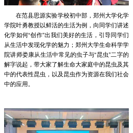
在范县思源实验学校初中部，郑州大学化学
学院叶勇教授以鲜活的生活为例，向同学们讲述
化学如何“创作”出我们美好的生活，引导同学们
从生活中发现化学的魅力；郑州大学生命科学学
院讲师娄康从生活中常见的虫子与“昆虫”二字的
解字说起，带大家了解生命大家庭中的昆虫及其
中的代表性昆虫，以及昆虫作为资源在我们社会
中的应用。