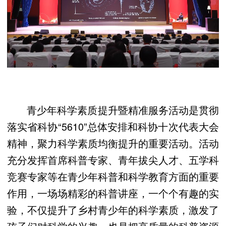
青少年科学素质提升暨精准服务活动是贯彻
落实省科协“5610”总体安排和科协十次代表大会
精神，聚力科学素质均衡提升的重要活动。活动
充分发挥首席科普专家、青年拔尖人才、五学科
竞赛专家等在青少年科普和科学教育方面的重要
作用，一场场精彩的科普讲座，一个个有趣的实
验，不仅提升了乡村青少年的科学素质，激发了