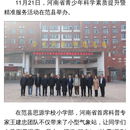
11月21日，河南省青少年科学素质提升暨
精准服务活动在范县举办。
在范县思源学校小学部，河南省首席科普专
家王建忠团队不仅带来了小型气象站，让同学们