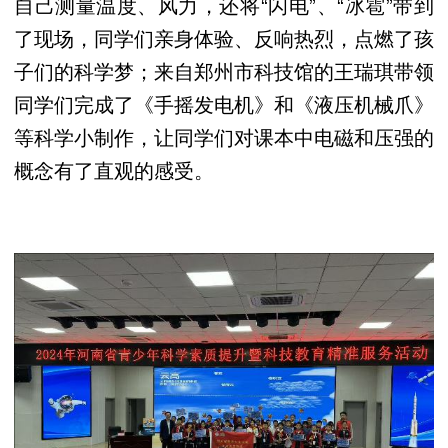
自己测量温度、风力，还将“闪电”、“冰雹”带到
了现场，同学们亲身体验、反响热烈，点燃了孩
子们的科学梦；来自郑州市科技馆的王瑞琪带领
同学们完成了《手摇发电机》和《液压机械爪》
等科学小制作，让同学们对课本中电磁和压强的
概念有了直观的感受。