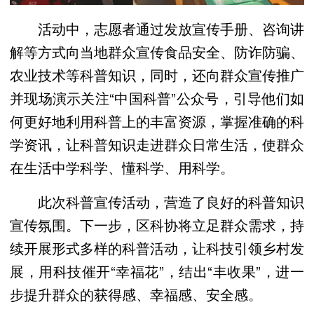
活动中，志愿者通过发放宣传手册、咨询讲
解等方式向当地群众宣传食品安全、防诈防骗、
农业技术等科普知识，同时，还向群众宣传推广
并现场演示关注“中国科普”公众号，引导他们如
何更好地利用科普上的丰富资源，掌握准确的科
学资讯，让科普知识走进群众日常生活，使群众
在生活中学科学、懂科学、用科学。
此次科普宣传活动，营造了良好的科普知识
宣传氛围。下一步，区科协将立足群众需求，持
续开展形式多样的科普活动，让科技引领乡村发
展，用科技催开“幸福花”，结出“丰收果”，进一
步提升群众的获得感、幸福感、安全感。