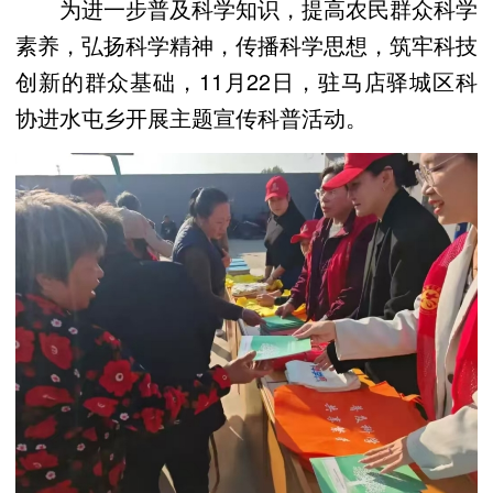
为进一步普及科学知识，提高农民群众科学
素养，弘扬科学精神，传播科学思想，筑牢科技
创新的群众基础，11月22日，驻马店驿城区科
协进水屯乡开展主题宣传科普活动。