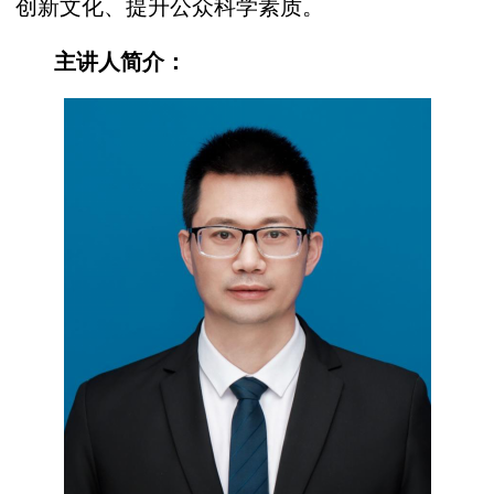
创新文化、提升公众科学素质。
主讲人简介：