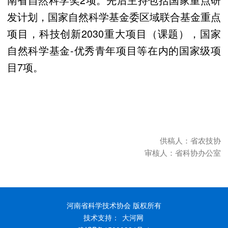
发计划，国家自然科学基金委区域联合基金重点
项目，科技创新2030重大项目（课题），国家
自然科学基金-优秀青年项目等在内的国家级项
目7项。
供稿人：省农技协
审核人：省科协办公室
河南省科学技术协会 版权所有
技术支持：
大河网