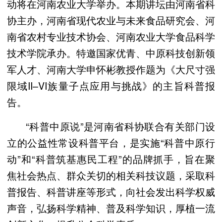
动将在河南农业大学举办。本期讲坛由河南省科
协主办，河南省现代农业与未来食品研究会、河
南省农村专业技术协会、河南农业大学食品科学
技术学院承办。特邀国家优青、中原科技创新领
军人才、河南大学申怀彬教授作题为《大尺寸强
限域II–VI族量子点应用与挑战》的主旨科普报
告。
“科普中原说”是河南省科协联合有关部门设
立的公益性常设科普平台，是实施“科普中原行
动”和“科普筑基惠民工程”的品牌抓手，旨在聚
焦社会热点、群众关切的相关科技议题，采取科
普报告、科普讲座等形式，向社会发出科学权威
声音，弘扬科学精神、普及科学知识，厚植一流