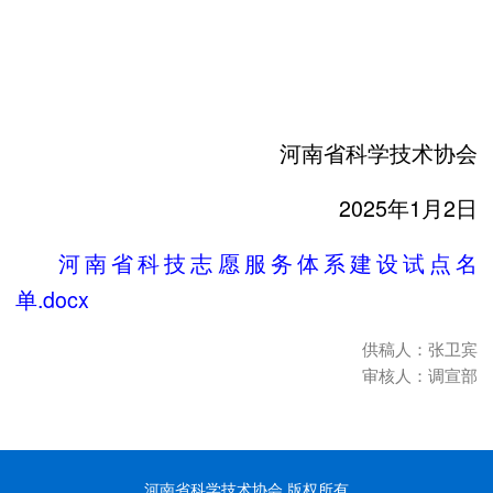
河南省科学技术协会
2025年1月2日
河南省科技志愿服务体系建设试点名
单.docx
供稿人：张卫宾
审核人：调宣部
河南省科学技术协会 版权所有