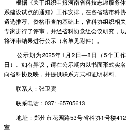
根据《关于组织申报河南省科技志愿服务体
系建设试点的通知》工作安排，在各省辖市科协
遴选推荐、资格审查的基础上，省科协组织相关
专家进行了评审，并经省科协党组会议研究，现
将评审结果进行公示（名单见附件）。
公示期为2025年1月2日—8日（5个工作
日）。如有异议，请在公示期内以书面形式实名
向省科协反映，并提供联系方式和证明材料。
联系人：张卫宾
联系电话：0371-65705613
地址：郑州市花园路53号省科协1号楼412
室