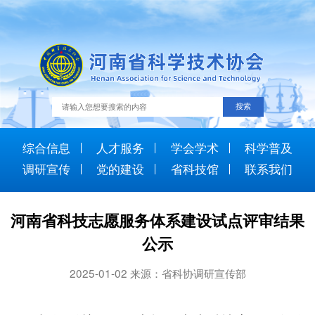
综合信息
人才服务
学会学术
科学普及
调研宣传
党的建设
省科技馆
联系我们
河南省科技志愿服务体系建设试点评审结果
公示
2025-01-02 来源：省科协调研宣传部