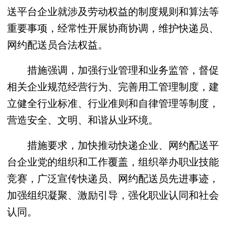
送平台企业就涉及劳动权益的制度规则和算法等
重要事项，经常性开展协商协调，维护快递员、
网约配送员合法权益。
措施强调，加强行业管理和业务监管，督促
相关企业规范经营行为、完善用工管理制度，建
立健全行业标准、行业准则和自律管理等制度，
营造安全、文明、和谐从业环境。
措施要求，加快推动快递企业、网约配送平
台企业党的组织和工作覆盖，组织举办职业技能
竞赛，广泛宣传快递员、网约配送员先进事迹，
加强组织凝聚、激励引导，强化职业认同和社会
认同。