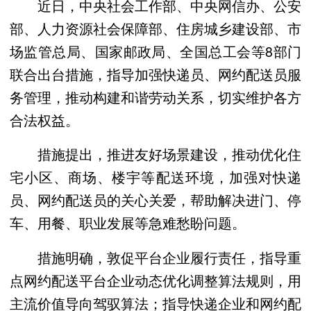
近日，中央社会工作部、中央网信办、公安
部、人力资源社会保障部、住房城乡建设部、市
场监管总局、国家邮政局、全国总工会等8部门
联合出台措施，指导加强快递员、网约配送员服
务管理，推动构建和谐劳动关系，切实维护各方
合法权益。
措施提出，推进友好场景建设，推动优化住
宅小区、商场、楼宇等配送环境，加强对快递
员、网约配送员的关心关爱，帮助解决进门、停
车、用餐、职业发展等急难愁盼问题。
措施明确，敦促平台企业履行责任，指导重
点网约配送平台企业动态优化调整算法规则，用
主流价值导向驾驭算法；指导快递企业和网约配