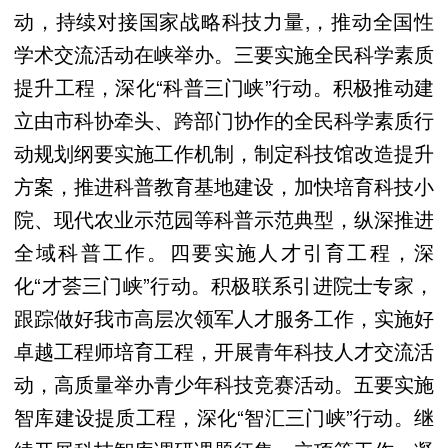
动，持续对接国家战略科技力量,，推动全国性
学术交流活动在峡举办。三要实施全民科学素质
提升工程，深化“科普三门峡”行动。积极推动建
立由市科协牵头、跨部门协作的全民科学素质行
动规划纲要实施工作机制，制定科技馆改造提升
方案，推进科普教育基地建设，加快培育科技小
院、现代农业示范园等科普示范典型，纵深推进
全域科普工作。四要实施人才引育工程，深
化“才荟三门峡”行动。积极联系引进院士专家，
跟踪做好我市高层次领军人才服务工作，实施好
卓越工程师培育工程，开展青年科技人才交流活
动，高质量举办青少年科技竞赛活动。五要实施
智库建设提质工程，深化“智汇三门峡”行动。继