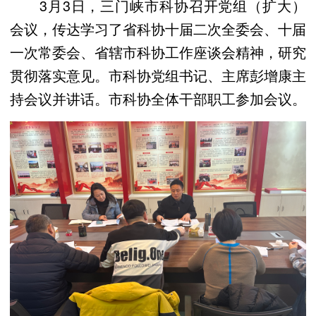
3月3日，三门峡市科协召开党组（扩大）
会议，传达学习了省科协十届二次全委会、十届
一次常委会、省辖市科协工作座谈会精神，研究
贯彻落实意见。市科协党组书记、主席彭增康主
持会议并讲话。市科协全体干部职工参加会议。