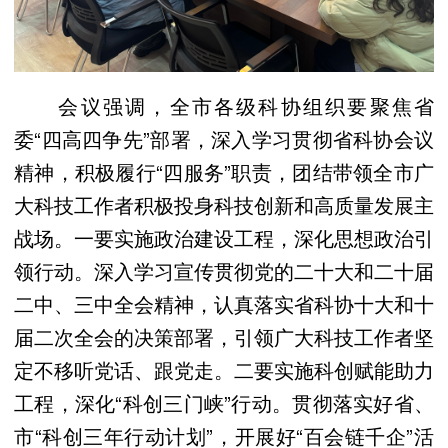
会议强调，全市各级科协组织要聚焦省
委“四高四争先”部署，深入学习贯彻省科协会议
精神，积极履行“四服务”职责，团结带领全市广
大科技工作者积极投身科技创新和高质量发展主
战场。一要实施政治建设工程，深化思想政治引
领行动。深入学习宣传贯彻党的二十大和二十届
二中、三中全会精神，认真落实省科协十大和十
届二次全会的决策部署，引领广大科技工作者坚
定不移听党话、跟党走。二要实施科创赋能助力
工程，深化“科创三门峡”行动。贯彻落实好省、
市“科创三年行动计划”，开展好“百会链千企”活