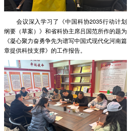
会议深入学习了《中国科协2035行动计划
纲要（草案）》和省科协主席吕国范所作的题为
《凝心聚力奋勇争先为谱写中国式现代化河南篇
章提供科技支撑》的工作报告。