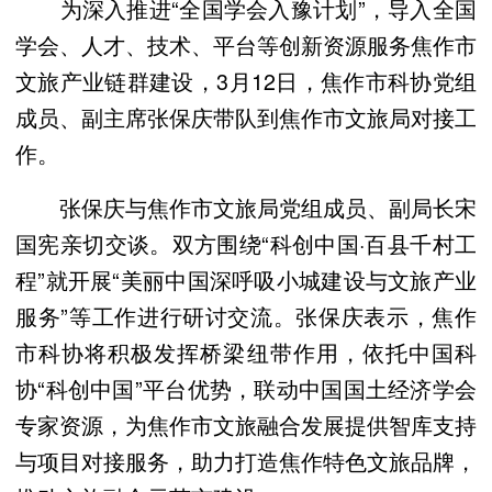
为深入推进“全国学会入豫计划”，导入全国
学会、人才、技术、平台等创新资源服务焦作市
文旅产业链群建设，3月12日，焦作市科协党组
成员、副主席张保庆带队到焦作市文旅局对接工
作。
张保庆与焦作市文旅局党组成员、副局长宋
国宪亲切交谈。双方围绕“科创中国·百县千村工
程”就开展“美丽中国深呼吸小城建设与文旅产业
服务”等工作进行研讨交流。张保庆表示，焦作
市科协将积极发挥桥梁纽带作用，依托中国科
协“科创中国”平台优势，联动中国国土经济学会
专家资源，为焦作市文旅融合发展提供智库支持
与项目对接服务，助力打造焦作特色文旅品牌，