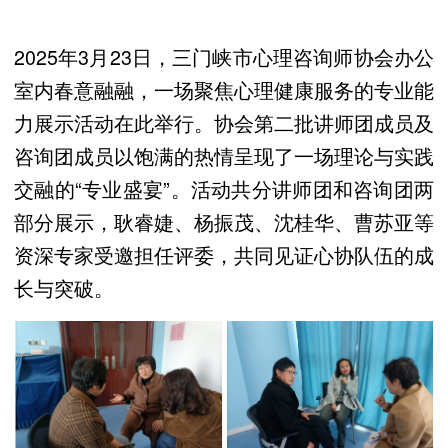
2025年3月23日，三门峡市心理咨询师协会办公
室内春意融融，一场聚焦心理健康服务的专业能
力展示活动在此举行。协会第二批讲师团成员及
咨询团成员以饱满的热情呈现了一场理论与实践
交融的“专业盛宴”。活动共分讲师团和咨询团两
部分展示，耿睿婕、杨振茂、沈桂华、曹苏亚等
资深专家受邀担任评委，共同见证心协队伍的成
长与突破。