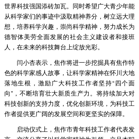
世界科技强国添砖加瓦。同时希望广大青少年能
从科学家们的事迹中汲取精神养分，树立远大理
想，培养科学兴趣，崇尚科学精神，努力成长为
德智体美劳全面发展的社会主义建设者和接班
人，在未来的科技舞台上绽放光彩。
闫小杏表示，焦作将进一步挖掘具有焦作特
色的科学家感人故事，让科学家精神在怀川大地
落地生根，激励广大科技工作者坚持“四个面
向”，不断培育壮大新质生产力。将持续加大对
科技创新的支持力度，优化创新环境，为科技工
作者提供更广阔的发展空间和更坚实的保障。
启动仪式上，焦作市青年科技工作者代表发