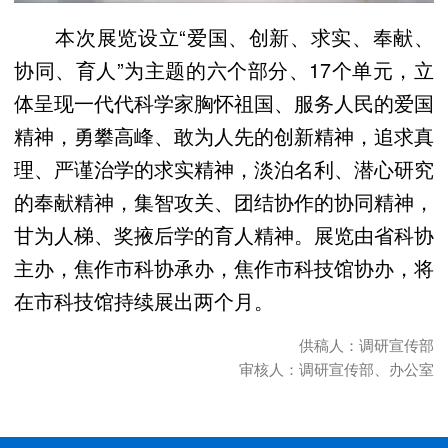
本次展览设立“爱国、创新、求实、奉献、
协同、育人”为主题的六个部分、17个单元，立
体呈现一代代科学家胸怀祖国、服务人民的爱国
精神，勇攀高峰、敢为人先的创新精神，追求真
理、严谨治学的求实精神，淡泊名利、潜心研究
的奉献精神，集智攻关、团结协作的协同精神，
甘为人梯、奖掖后学的育人精神。展览由省科协
主办，焦作市科协承办，焦作市科技馆协办，将
在市科技馆持续展出两个月。
供稿人：调研宣传部
审核人：调研宣传部、办公室