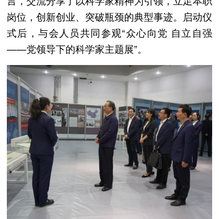
言，交流分享了以科学家精神为引领，立足本职
岗位，创新创业、突破瓶颈的典型事迹。启动仪
式后，与会人员共同参观“众心向党 自立自强
——党领导下的科学家主题展”。