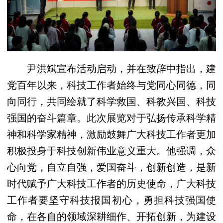
尹洪斌宣布活动启动，并在致辞中指出，建
党百年以来，科技工作者始终与党同心同德，同
向同行，共同绘就了科学救国、科教兴国、科技
强国的奋斗篇章。此次展览对于弘扬传承科学精
神和科学家精神，激励鼓舞广大科技工作者更加
积极投身于科技创新伟业意义重大。他强调，众
心向党，自立自强，爱国奋斗，创新创造，是新
时代赋予广大科技工作者的历史使命，广大科技
工作者要坚守科技报国初心，勇担科技强国使
命，在各自的领域深耕细作、开拓创新，为建设