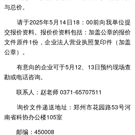
与总价。
请于2025年5月14日18：00前向我单位提
交报价资料。报价价资料包括：加盖公章的报价
文件原件1份，企业法人营业执照复印件（加盖
公章）。
有意向的企业可于5月12、13日预约现场查
勘或电话咨询。
联系人：赵老师 0371-65707511
询价文件递送地址：郑州市花园路53号河
南省科协办公楼105室
邮编：450008