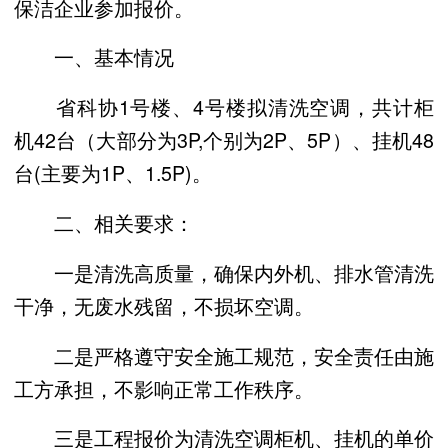
保洁企业参加报价。
一、基本情况
省科协1号楼、4号楼拟清洗空调，共计柜
机42台（大部分为3P,个别为2P、5P）、挂机48
台(主要为1P、1.5P)。
二、相关要求：
一是清洗高质量，确保内外机、排水管清洗
干净，无废水残留，不损坏空调。
二是严格遵守安全施工规范，安全责任由施
工方承担，不影响正常工作秩序。
三是工程报价为清洗空调柜机、挂机的单价