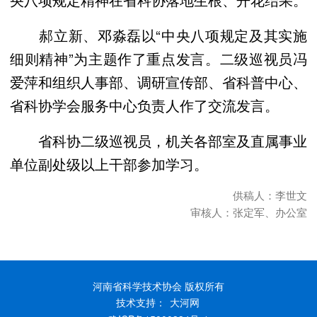
郝立新、邓淼磊以“中央八项规定及其实施
细则精神”为主题作了重点发言。二级巡视员冯
爱萍和组织人事部、调研宣传部、省科普中心、
省科协学会服务中心负责人作了交流发言。
省科协二级巡视员，机关各部室及直属事业
单位副处级以上干部参加学习。
供稿人：李世文
审核人：张定军、办公室
河南省科学技术协会 版权所有
技术支持：
大河网