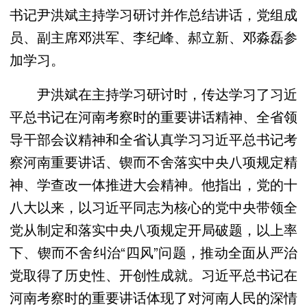
书记尹洪斌主持学习研讨并作总结讲话，党组成
员、副主席邓洪军、李纪峰、郝立新、邓淼磊参
加学习。
尹洪斌在主持学习研讨时，传达学习了习近
平总书记在河南考察时的重要讲话精神、全省领
导干部会议精神和全省认真学习习近平总书记考
察河南重要讲话、锲而不舍落实中央八项规定精
神、学查改一体推进大会精神。他指出，党的十
八大以来，以习近平同志为核心的党中央带领全
党从制定和落实中央八项规定开局破题，以上率
下、锲而不舍纠治“四风”问题，推动全面从严治
党取得了历史性、开创性成就。习近平总书记在
河南考察时的重要讲话体现了对河南人民的深情