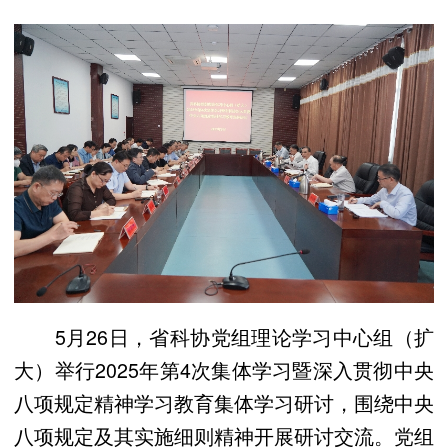
5月26日，省科协党组理论学习中心组（扩
大）举行2025年第4次集体学习暨深入贯彻中央
八项规定精神学习教育集体学习研讨，围绕中央
八项规定及其实施细则精神开展研讨交流。党组