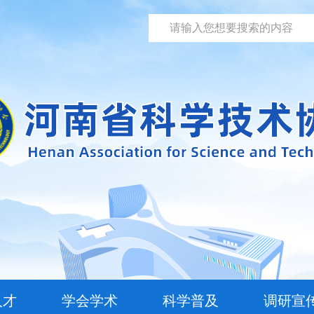
人才
学会学术
科学普及
调研宣