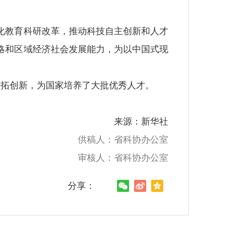
教育科研改革，推动科技自主创新和人才
略和区域经济社会发展能力，为以中国式现
开拓创新，为国家培养了大批优秀人才。
来源：新华社
供稿人：省科协办公室
审核人：省科协办公室
分享：