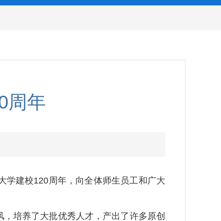
0周年
学建校120周年，向全体师生员工和广大
风，培养了大批优秀人才，产出了许多原创