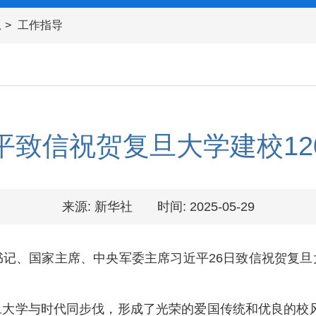
息
工作指导
平致信祝贺复旦大学建校12
来源: 新华社
时间: 2025-05-29
记、国家主席、中央军委主席习近平26日致信祝贺复旦大
大学与时代同步伐，形成了光荣的爱国传统和优良的校