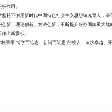
积极作用。
坚持不懈用新时代中国特色社会主义思想铸魂育人，深化
识创新、理论创新、方法创新，不断提升服务国家重大战
断作出新贡献。
学校秉承“博学而笃志，切问而近思”的校训，追求卓越、