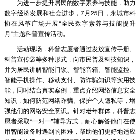
为进一步提升居民的数字素养与技能，助力
数字经济发展和社会进步，7月25日，永城市科
协在风筝广场开展“全民数字素养与技能提升
月”主题科普宣传活动。
活动现场，科普志愿者通过发放宣传手册、
科普宣传袋等多种形式，向市民普及科技知识，
并为居民讲解智能门锁、智能音箱、智能监控、
智能手机操作、移动支付、防诈骗知识等实用技
能，同时结合真实案例，重点介绍网络信息安全
知识，如何防范网络诈骗、保护个人隐私等，增
强他们的网络安全意识。针对老年群体，科普志
愿者采取“一对一”辅导方式，耐心解答他们在使
用智能设备时遇到的困难，帮助他们更好地适应