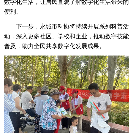
数字化生活，让居民直观了解数字化生活带来的
便利。
下一步，永城市科协将持续开展系列科普活
动，深入更多社区、学校和企业，推动数字技能
普及，助力全民共享数字化发展成果。