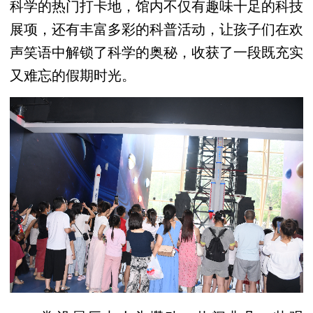
科学的热门打卡地，馆内不仅有趣味十足的科技
展项，还有丰富多彩的科普活动，让孩子们在欢
声笑语中解锁了科学的奥秘，收获了一段既充实
又难忘的假期时光。