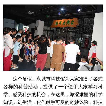
这个暑假，永城市科技馆为大家准备了各式
各样的科普活动，提供了一个便于大家学习科
学、感受科技的机会，在这里，晦涩难懂的科学
知识走进生活，化作触手可及的奇妙体验，科技