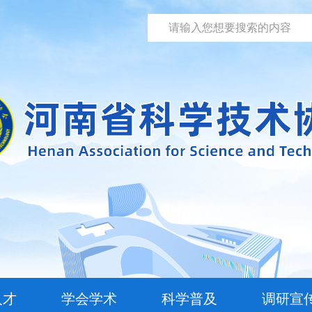
人才
学会学术
科学普及
调研宣