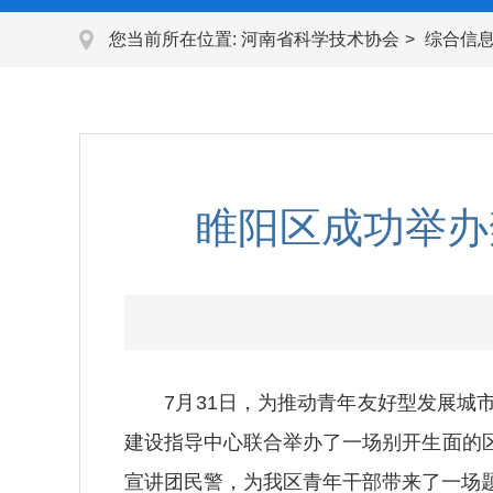
您当前所在位置:
河南省科学技术协会
综合信
睢阳区成功举办
7月31日，为推动青年友好型发展城市
建设指导中心联合举办了一场别开生面的
宣讲团民警，为我区青年干部带来了一场题为