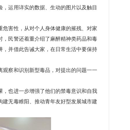
，运用详实的数据、生动的图片以及触目
危害性，从对个人身体健康的摧残、对家
时，民警还着重介绍了麻醉精神类药品和毒
阱，并借此告诫大家，在日常生活中要保持
观察和识别新型毒品，对提出的问题一一
，也进一步增强了他们的禁毒意识和自我
构建无毒睢阳、推动青年友好型发展城市建