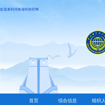
欢迎来到河南省科协官网
首页
综合信息
组织