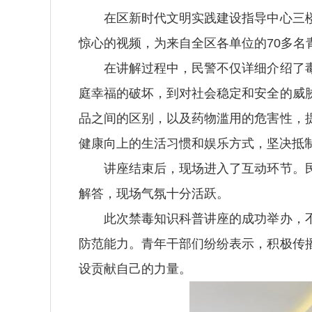
在区新时代文明实践建设指导中心三楼
惊心的视频，为来自全区各单位的70多名
在讲解过程中，民警不仅详细介绍了毒
庭幸福的破坏，到对社会稳定和安全的威
品之间的区别，以及药物滥用的危害性，
健康向上的生活习惯和娱乐方式，坚决抵制
讲座结束后，现场进入了互动环节。民
解答，现场气氛十分活跃。
此次禁毒知识科普讲座的成功举办，不
防范能力。青年干部们纷纷表示，积极传
设贡献自己的力量。