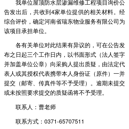
我单位屋顶防水层渗漏维修工程项目询价公
告发出后，共收到4家单位提供的相关材料。经
综合评价，确定河南省瑞东物业服务有限公司为
该项目承担单位。
各有关单位对此结果有异议的，可在公告发
布之日起三个工作日内，以书面形式（法人签字
并加盖单位公章）向采购人提出质疑，由法定代
表人或其授权代表携带本人身份证（原件）一并
提交（邮寄、传真件等不予受理）。逾期未提交
或未按照要求提交的质疑函将不予受理。
联系人：曹老师
联系方式：0371-65707511