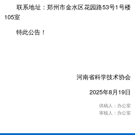
联系地址：郑州市金水区花园路53号1号楼
105室
特此公告！
河南省科学技术协会
2025年8月19日
供稿人：办公室
审核人：办公室