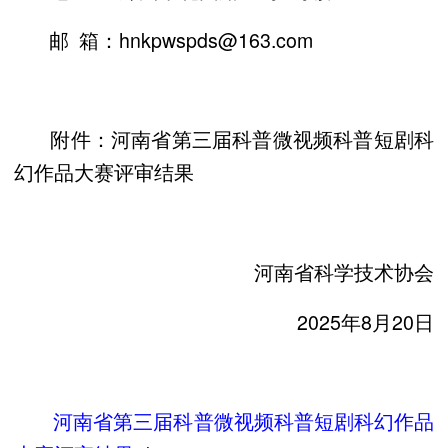
邮 箱：hnkpwspds@163.com
附件：河南省第三届科普微视频科普短剧科
幻作品大赛评审结果
河南省科学技术协会
2025年8月20日
河南省第三届科普微视频科普短剧科幻作品