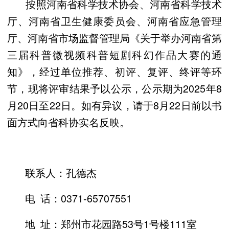
按照河南省科学技术协会、河南省科学技术
厅、河南省卫生健康委员会、河南省应急管理
厅、河南省市场监督管理局《关于举办河南省第
三届科普微视频科普短剧科幻作品大赛的通
知》，经过单位推荐、初评、复评、终评等环
节，现将评审结果予以公示，公示期为2025年8
月20日至22日。如有异议，请于8月22日前以书
面方式向省科协实名反映。
联系人：孔德杰
电 话：0371-65707551
地 址：郑州市花园路53号1号楼111室