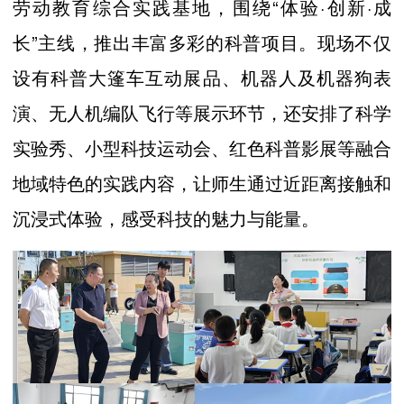
劳动教育综合实践基地，围绕“体验·创新·成
长”主线，推出丰富多彩的科普项目。现场不仅
设有科普大篷车互动展品、机器人及机器狗表
演、无人机编队飞行等展示环节，还安排了科学
实验秀、小型科技运动会、红色科普影展等融合
地域特色的实践内容，让师生通过近距离接触和
沉浸式体验，感受科技的魅力与能量。