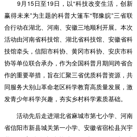
9月15日至19日，以“科技改变生活，创新
赢得未来”为主题的科普大篷车“鄂豫皖”三省联
合行动在湖北、河南、安徽三地顺利开展。本次
活动由河南省科技馆、湖北省科技馆、安徽省科
技馆牵头，信阳市科协、黄冈市科协、安庆市科
协等单位联合承办，作为全国科普月期间跨省合
作的重要举措，旨在汇聚三省优质科普资源，共
同服务大别山革命老区科学教育高质量发展，激
发青少年科学兴趣，夯实乡村科学素质基础。
活动先后走进湖北省麻城市第七小学、河南
省信阳市新县城关第一小学、安徽省宿松县兴宇