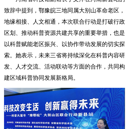
致辞中提到，鄂豫皖三地同属大别山革命老区，
地缘相接、人文相通，本次联合行动是打破行政
区划、推动科普资源共建共享的重要举措，也是
以科普赋能老区振兴、以协作带动发展的切实探
索。她表示，未来三省将持续深化在科普内容研
发、人才交流、活动联动等方面的合作，共同构
建区域科普协同发展新格局。