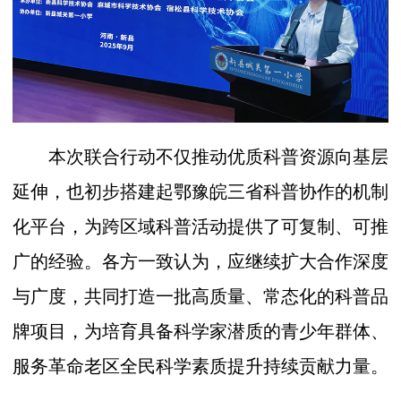
本次联合行动不仅推动优质科普资源向基层
延伸，也初步搭建起鄂豫皖三省科普协作的机制
化平台，为跨区域科普活动提供了可复制、可推
广的经验。各方一致认为，应继续扩大合作深度
与广度，共同打造一批高质量、常态化的科普品
牌项目，为培育具备科学家潜质的青少年群体、
服务革命老区全民科学素质提升持续贡献力量。