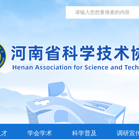
人才
学会学术
科学普及
调研宣