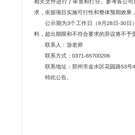
相关文件进行了审查和打分。参考各公司
求，依据项目实施可行性和整体预期效果
公示期为3个工作日（9月28日-3
料，超出期限和不符合要求的异议将不予
联系人：游老师
联系方式：0371-65700206
联系地址：郑州市金水区花园路53号4号
特此公告。