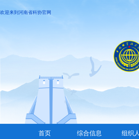
欢迎来到河南省科协官网
首页
综合信息
组织