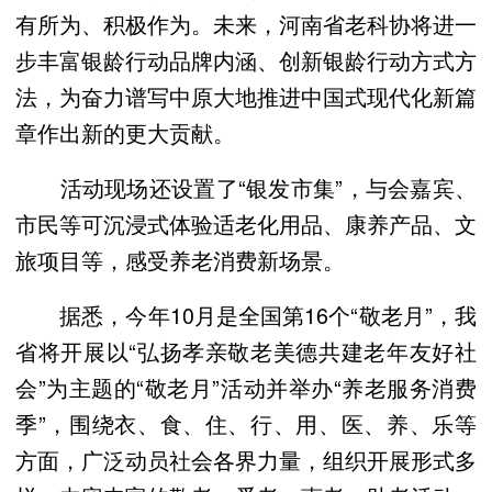
有所为、积极作为。未来，河南省老科协将进一
步丰富银龄行动品牌内涵、创新银龄行动方式方
法，为奋力谱写中原大地推进中国式现代化新篇
章作出新的更大贡献。
活动现场还设置了“银发市集”，与会嘉宾、
市民等可沉浸式体验适老化用品、康养产品、文
旅项目等，感受养老消费新场景。
据悉，今年10月是全国第16个“敬老月”，我
省将开展以“弘扬孝亲敬老美德共建老年友好社
会”为主题的“敬老月”活动并举办“养老服务消费
季”，围绕衣、食、住、行、用、医、养、乐等
方面，广泛动员社会各界力量，组织开展形式多