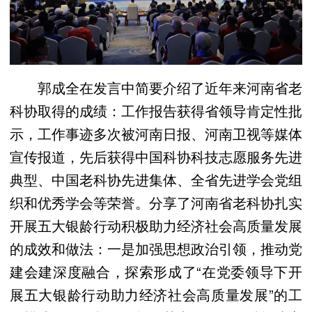
郭成全在发言中简要介绍了近年来河南省老
科协取得的成绩：工作报告获得省领导肯定性批
示，工作事迹多次被河南日报、河南卫视等媒体
宣传报道，先后获得中国科协科技志愿服务先进
典型、中国老科协先进集体、全省先进学会党组
织和优秀学会等荣誉。分享了河南省老科协扎实
开展五大银龄行动积极助力经济社会高质量发展
的成效和做法：一是加强思想政治引领，推动党
建会建深度融合，探索形成了“在党委领导下开
展五大银龄行动助力经济社会高质量发展”的工