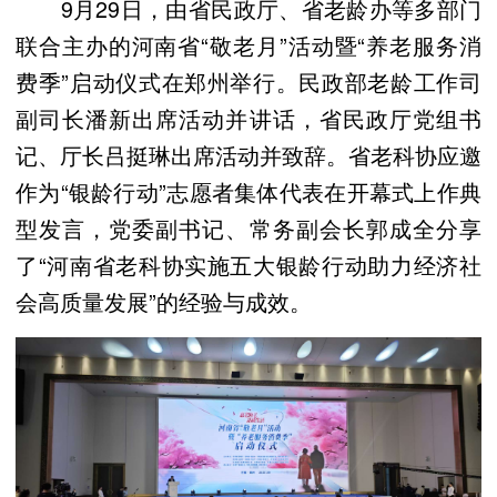
9月29日，由省民政厅、省老龄办等多部门
联合主办的河南省“敬老月”活动暨“养老服务消
费季”启动仪式在郑州举行。民政部老龄工作司
副司长潘新出席活动并讲话，省民政厅党组书
记、厅长吕挺琳出席活动并致辞。省老科协应邀
作为“银龄行动”志愿者集体代表在开幕式上作典
型发言，党委副书记、常务副会长郭成全分享
了“河南省老科协实施五大银龄行动助力经济社
会高质量发展”的经验与成效。