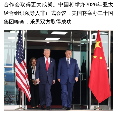
合作会取得更大成就。中国将举办2026年亚太
经合组织领导人非正式会议，美国将举办二十国
集团峰会，乐见双方取得成功。