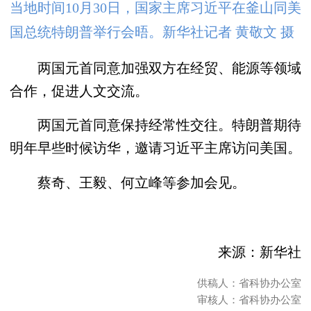
当地时间10月30日，国家主席习近平在釜山同美
国总统特朗普举行会晤。新华社记者 黄敬文 摄
两国元首同意加强双方在经贸、能源等领域
合作，促进人文交流。
两国元首同意保持经常性交往。特朗普期待
明年早些时候访华，邀请习近平主席访问美国。
蔡奇、王毅、何立峰等参加会见。
来源：新华社
供稿人：省科协办公室
审核人：省科协办公室