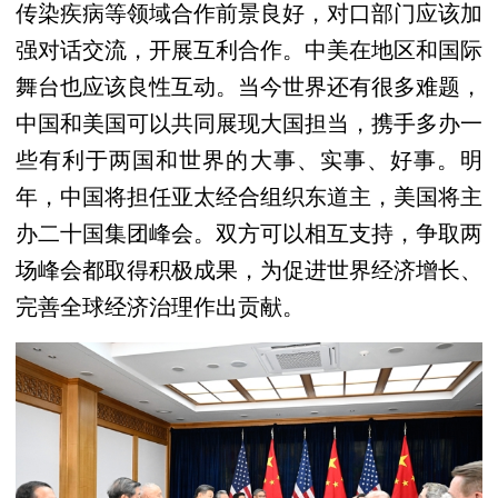
传染疾病等领域合作前景良好，对口部门应该加
强对话交流，开展互利合作。中美在地区和国际
舞台也应该良性互动。当今世界还有很多难题，
中国和美国可以共同展现大国担当，携手多办一
些有利于两国和世界的大事、实事、好事。明
年，中国将担任亚太经合组织东道主，美国将主
办二十国集团峰会。双方可以相互支持，争取两
场峰会都取得积极成果，为促进世界经济增长、
完善全球经济治理作出贡献。