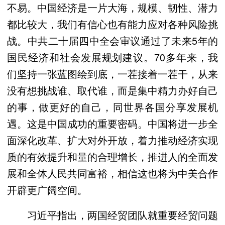
不易。中国经济是一片大海，规模、韧性、潜力
都比较大，我们有信心也有能力应对各种风险挑
战。中共二十届四中全会审议通过了未来5年的
国民经济和社会发展规划建议。70多年来，我
们坚持一张蓝图绘到底，一茬接着一茬干，从来
没有想挑战谁、取代谁，而是集中精力办好自己
的事，做更好的自己，同世界各国分享发展机
遇。这是中国成功的重要密码。中国将进一步全
面深化改革、扩大对外开放，着力推动经济实现
质的有效提升和量的合理增长，推进人的全面发
展和全体人民共同富裕，相信这也将为中美合作
开辟更广阔空间。
习近平指出，两国经贸团队就重要经贸问题