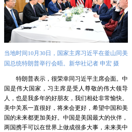
当地时间10月30日，国家主席习近平在釜山同美
国总统特朗普举行会晤。新华社记者 申宏 摄
特朗普表示，很荣幸同习近平主席会面。中
国是伟大国家，习主席是受人尊敬的伟大领导
人，也是我多年的好朋友，我们相处非常愉快。
美中关系一直很好，将来会更好，希望中国和美
国的未来都更加美好。中国是美国最大的伙伴，
两国携手可以在世界上做成很多大事，未来美中