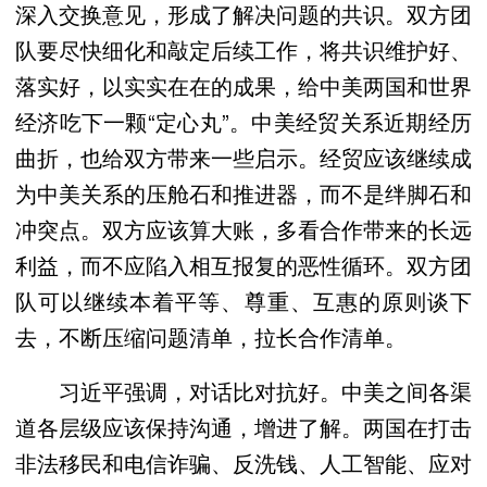
深入交换意见，形成了解决问题的共识。双方团
队要尽快细化和敲定后续工作，将共识维护好、
落实好，以实实在在的成果，给中美两国和世界
经济吃下一颗“定心丸”。中美经贸关系近期经历
曲折，也给双方带来一些启示。经贸应该继续成
为中美关系的压舱石和推进器，而不是绊脚石和
冲突点。双方应该算大账，多看合作带来的长远
利益，而不应陷入相互报复的恶性循环。双方团
队可以继续本着平等、尊重、互惠的原则谈下
去，不断压缩问题清单，拉长合作清单。
习近平强调，对话比对抗好。中美之间各渠
道各层级应该保持沟通，增进了解。两国在打击
非法移民和电信诈骗、反洗钱、人工智能、应对