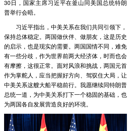
30日，国家主席习近平在釜山同美国总统特朗
普举行会晤。
习近平指出，中美关系在我们共同引领下，
保持总体稳定。两国做伙伴、做朋友，这是历史
的启示，也是现实的需要。两国国情不同，难免
有一些分歧，作为世界前两大经济体，时而也会
有摩擦，这很正常。面对风浪和挑战，两国元首
作为掌舵人，应当把握好方向、驾驭住大局，让
中美关系这艘大船平稳前行。我愿继续同特朗普
总统一道，为中美关系打下一个稳固的基础，也
为两国各自发展营造良好的环境。