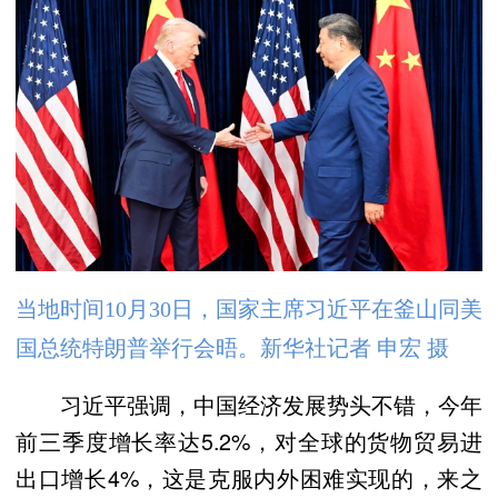
当地时间10月30日，国家主席习近平在釜山同美
国总统特朗普举行会晤。新华社记者 申宏 摄
习近平强调，中国经济发展势头不错，今年
前三季度增长率达5.2%，对全球的货物贸易进
出口增长4%，这是克服内外困难实现的，来之